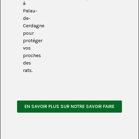
à
Palau-
de-
Cerdagne
pour
protéger
vos
proches
des
rats.
EN SAVOIR PLUS SUR NOTRE SAVOIR FAIRE