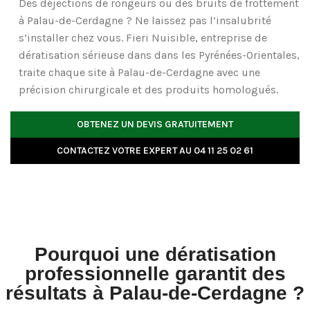
Des déjections de rongeurs ou des bruits de frottement
à Palau-de-Cerdagne ? Ne laissez pas l’insalubrité
s’installer chez vous. Fieri Nuisible, entreprise de
dératisation sérieuse
dans dans les Pyrénées-Orientales,
traite chaque site à Palau-de-Cerdagne avec une
précision chirurgicale et des produits homologués.
OBTENEZ UN DEVIS GRATUITEMENT
CONTACTEZ VOTRE EXPERT AU 04 11 25 02 61
Pourquoi une dératisation
professionnelle garantit des
résultats à Palau-de-Cerdagne ?