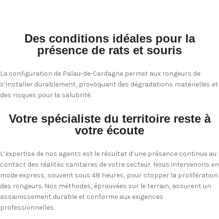
Des conditions idéales pour la
présence de rats et souris
La configuration de Palau-de-Cerdagne permet aux rongeurs de
s’installer durablement, provoquant des dégradations matérielles et
des risques pour la salubrité.
Votre spécialiste du territoire reste à
votre écoute
L’expertise de nos agents est le résultat d’une présence continue au
contact des réalités sanitaires de votre secteur. Nous intervenons en
mode express, souvent sous 48 heures, pour stopper la prolifération
des rongeurs. Nos méthodes, éprouvées sur le terrain, assurent un
assainissement durable et conforme aux exigences
professionnelles.