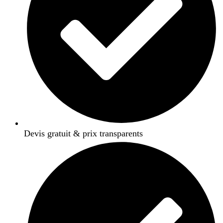
Devis gratuit & prix transparents