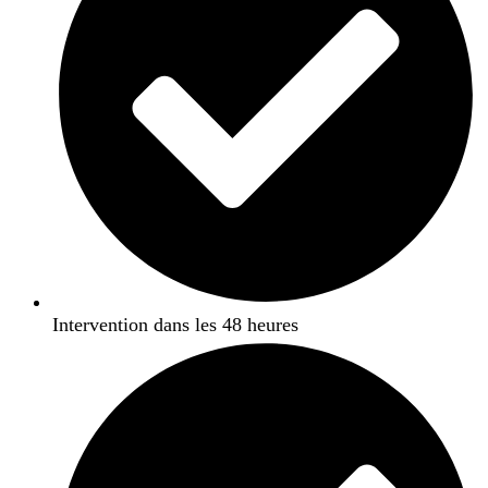
Intervention dans les 48 heures