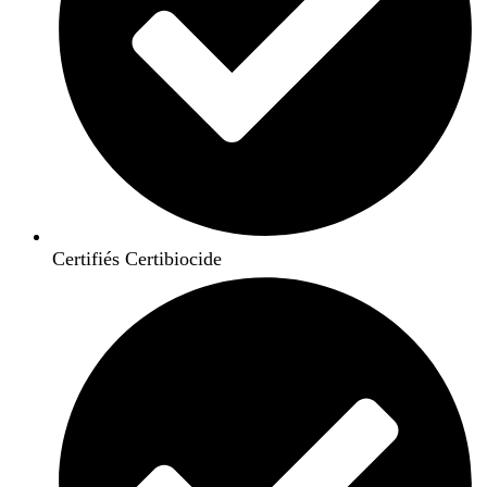
Certifiés Certibiocide