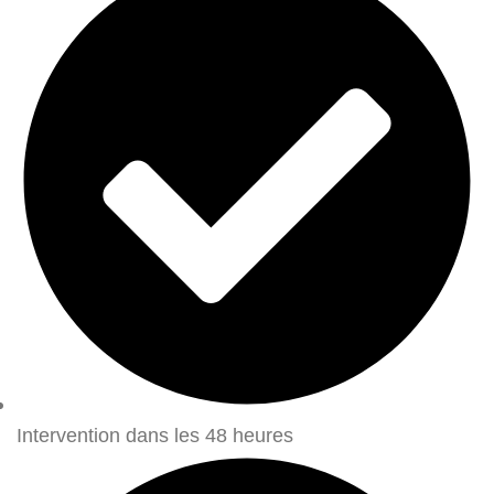
Intervention dans les 48 heures