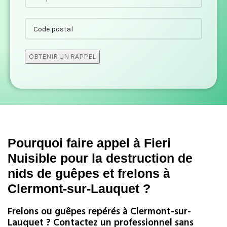
Pourquoi faire appel à Fieri
Nuisible pour la destruction de
nids de guêpes et frelons à
Clermont-sur-Lauquet ?
Frelons ou guêpes repérés à Clermont-sur-
Lauquet ? Contactez un professionnel sans