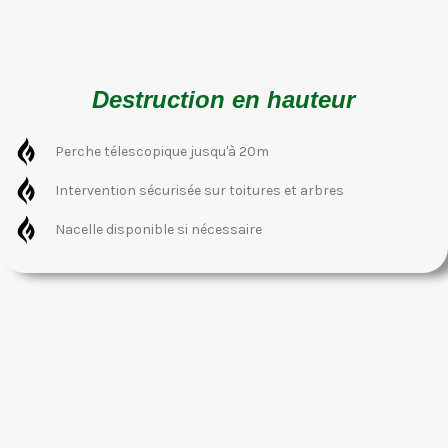
Destruction en hauteur
Perche télescopique jusqu'à 20m
Intervention sécurisée sur toitures et arbres
Nacelle disponible si nécessaire