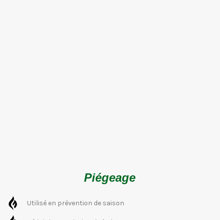
Piégeage
Utilisé en prévention de saison