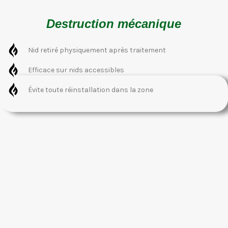
Destruction mécanique
Nid retiré physiquement après traitement
Efficace sur nids accessibles
Évite toute réinstallation dans la zone