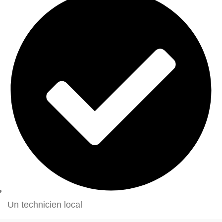
Un technicien local