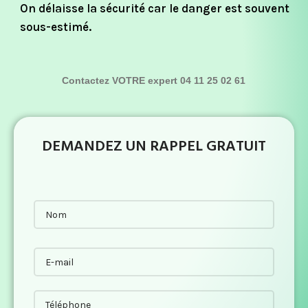
On délaisse la sécurité car le danger est souvent
sous-estimé.
Contactez VOTRE expert 04 11 25 02 61
DEMANDEZ UN RAPPEL GRATUIT