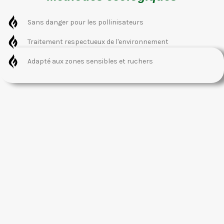
Sans danger pour les pollinisateurs
Traitement respectueux de l'environnement
Adapté aux zones sensibles et ruchers