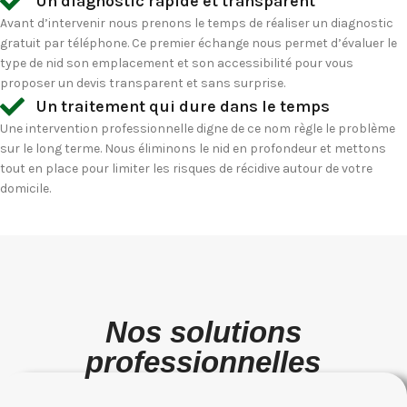
Un diagnostic rapide et transparent
Avant d’intervenir nous prenons le temps de réaliser un diagnostic
gratuit par téléphone. Ce premier échange nous permet d’évaluer le
type de nid son emplacement et son accessibilité pour vous
proposer un devis transparent et sans surprise.
Un traitement qui dure dans le temps
Une intervention professionnelle digne de ce nom règle le problème
sur le long terme. Nous éliminons le nid en profondeur et mettons
tout en place pour limiter les risques de récidive autour de votre
domicile.
Nos solutions
professionnelles