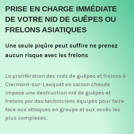
PRISE EN CHARGE IMMÉDIATE
DE VOTRE NID DE GUÊPES OU
FRELONS ASIATIQUES
Une seule piqûre peut suffire ne prenez
aucun risque avec les frelons
La prolifération des nids de guêpes et frelons à
Clermont-sur-Lauquet en saison chaude
impose une destruction nid de guêpes et
frelons par des techniciens équipés pour faire
face aux attaques en groupe et aux accès les
plus complexes.