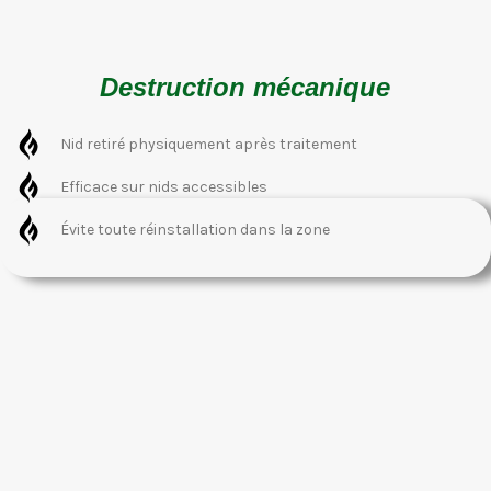
Destruction mécanique
Nid retiré physiquement après traitement
Efficace sur nids accessibles
Évite toute réinstallation dans la zone