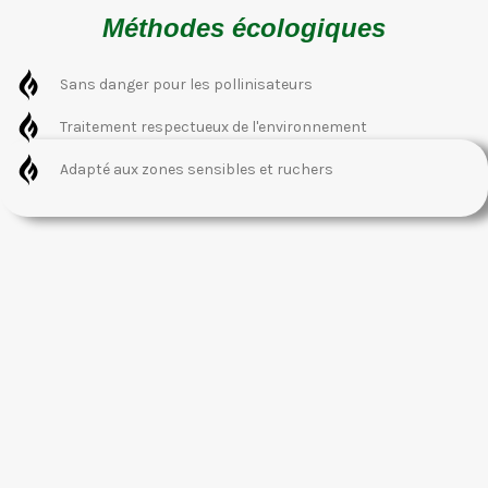
Méthodes écologiques
Sans danger pour les pollinisateurs
Traitement respectueux de l'environnement
Adapté aux zones sensibles et ruchers