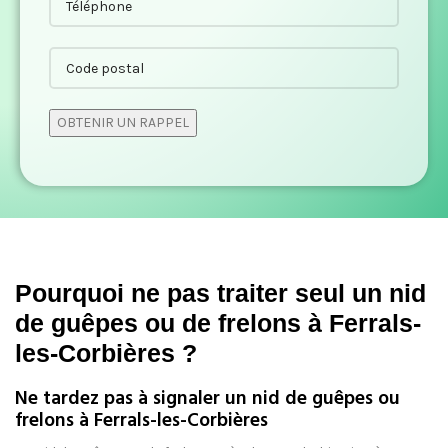
Pourquoi ne pas traiter seul un nid
de guêpes ou de frelons à Ferrals-
les-Corbières ?
Ne tardez pas à signaler un nid de guêpes ou
frelons à Ferrals-les-Corbières