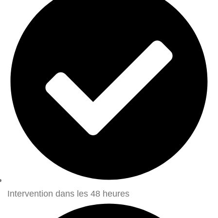
Intervention dans les 48 heures