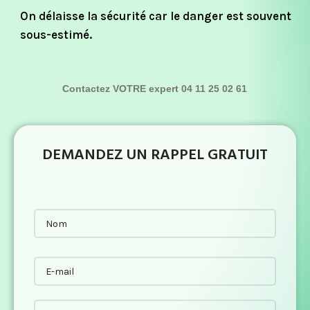
On délaisse la sécurité car le danger est souvent
sous-estimé.
Contactez VOTRE expert 04 11 25 02 61
DEMANDEZ UN RAPPEL GRATUIT