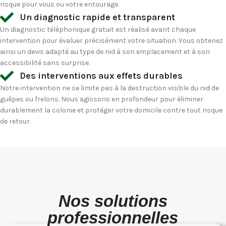
risque pour vous ou votre entourage.
Un diagnostic rapide et transparent
Un diagnostic téléphonique gratuit est réalisé avant chaque
intervention pour évaluer précisément votre situation. Vous obtenez
ainsi un devis adapté au type de nid à son emplacement et à son
accessibilité sans surprise.
Des interventions aux effets durables
Notre intervention ne se limite pas à la destruction visible du nid de
guêpes ou frelons. Nous agissons en profondeur pour éliminer
durablement la colonie et protéger votre domicile contre tout risque
de retour.
Nos solutions
professionnelles