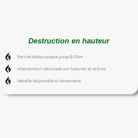
Destruction en hauteur
Perche télescopique jusqu'à 20m
Intervention sécurisée sur toitures et arbres
Nacelle disponible si nécessaire