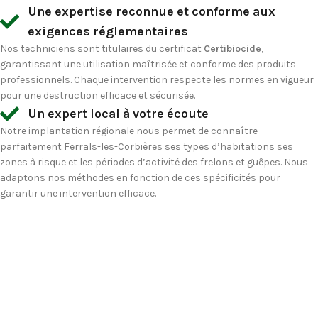
Une expertise reconnue et conforme aux
exigences réglementaires
Nos techniciens sont titulaires du certificat
Certibiocide
,
garantissant une utilisation maîtrisée et conforme des produits
professionnels. Chaque intervention respecte les normes en vigueur
pour une destruction efficace et sécurisée.
Un expert local à votre écoute
Notre implantation régionale nous permet de connaître
parfaitement Ferrals-les-Corbières ses types d’habitations ses
zones à risque et les périodes d’activité des frelons et guêpes. Nous
adaptons nos méthodes en fonction de ces spécificités pour
garantir une intervention efficace.