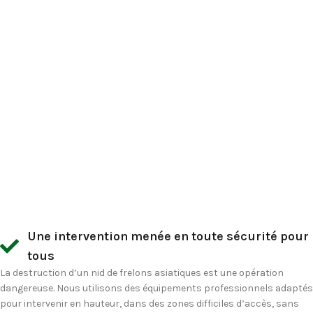
Une intervention menée en toute sécurité pour
tous
La
destruction d’un nid de frelons asiatiques
est une opération
dangereuse. Nous utilisons des équipements professionnels adaptés
pour intervenir en hauteur, dans des zones difficiles d’accès, sans