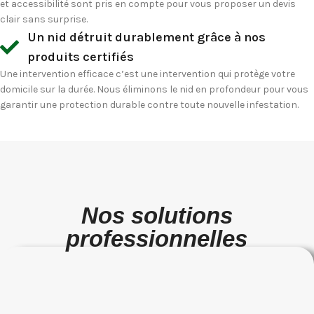
et accessibilité sont pris en compte pour vous proposer un devis
clair sans surprise.
Un nid détruit durablement grâce à nos
produits certifiés
Une intervention efficace c’est une intervention qui protège votre
domicile sur la durée. Nous éliminons le nid en profondeur pour vous
garantir une protection durable contre toute nouvelle infestation.
Nos solutions
professionnelles