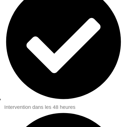
Intervention dans les 48 heures