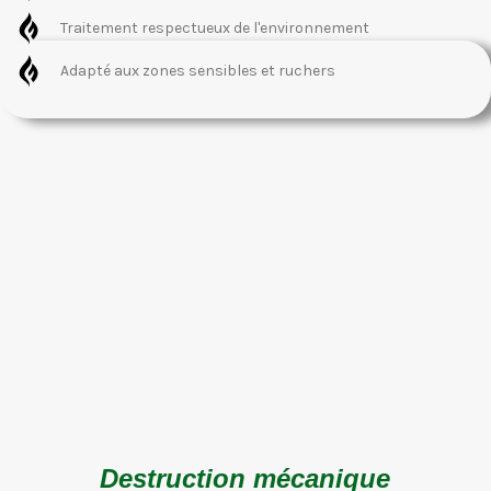
Traitement respectueux de l'environnement
Adapté aux zones sensibles et ruchers
Destruction mécanique