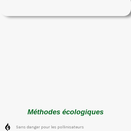
Méthodes écologiques
Sans danger pour les pollinisateurs