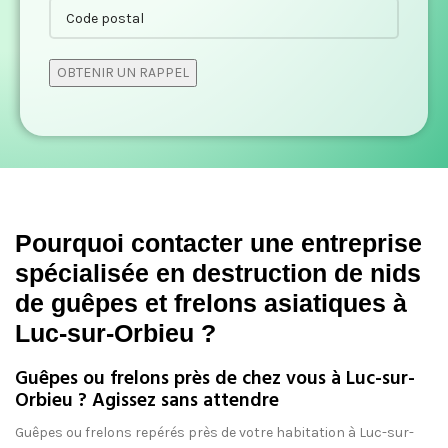
Pourquoi contacter une
entreprise
spécialisée en destruction de nids
de guêpes et frelons asiatiques
à
Luc-sur-Orbieu ?
Guêpes ou frelons près de chez vous à Luc-sur-
Orbieu ? Agissez sans attendre
Guêpes ou frelons repérés près de votre habitation à Luc-sur-