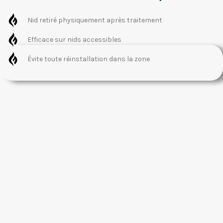
Nid retiré physiquement après traitement
Efficace sur nids accessibles
Évite toute réinstallation dans la zone