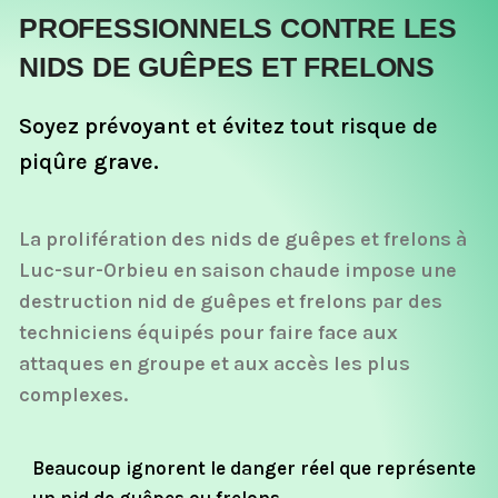
PROFESSIONNELS CONTRE LES
NIDS DE GUÊPES ET FRELONS
Soyez prévoyant et évitez tout risque de
piqûre grave.
La prolifération des nids de guêpes et frelons à
Luc-sur-Orbieu en saison chaude impose une
destruction nid de guêpes et frelons par des
techniciens équipés pour faire face aux
attaques en groupe et aux accès les plus
complexes.
Beaucoup ignorent le danger réel que représente