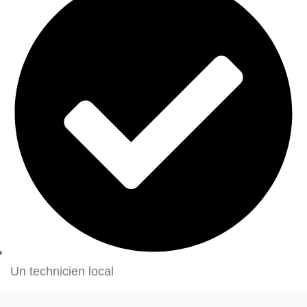
Un technicien local