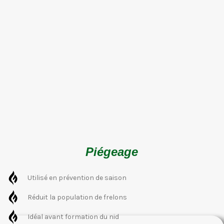
Piégeage
Utilisé en prévention de saison
Réduit la population de frelons
Idéal avant formation du nid