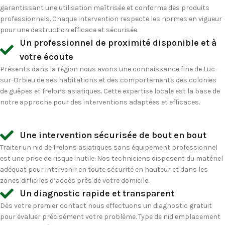
garantissant une utilisation maîtrisée et conforme des produits
professionnels. Chaque intervention respecte les normes en vigueur
pour une destruction efficace et sécurisée.
Un professionnel de proximité disponible et à
votre écoute
Présents dans la région nous avons une connaissance fine de Luc-
sur-Orbieu de ses habitations et des comportements des colonies
de guêpes et frelons asiatiques. Cette expertise locale est la base de
notre approche pour des interventions adaptées et efficaces.
Une intervention sécurisée de bout en bout
Traiter un nid de frelons asiatiques sans équipement professionnel
est une prise de risque inutile. Nos techniciens disposent du matériel
adéquat pour intervenir en toute sécurité en hauteur et dans les
zones difficiles d’accès près de votre domicile.
Un diagnostic rapide et transparent
Dès votre premier contact nous effectuons un diagnostic gratuit
pour évaluer précisément votre problème. Type de nid emplacement