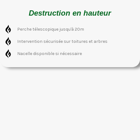
Destruction en hauteur
Perche télescopique jusqu'à 20m
Intervention sécurisée sur toitures et arbres
Nacelle disponible si nécessaire