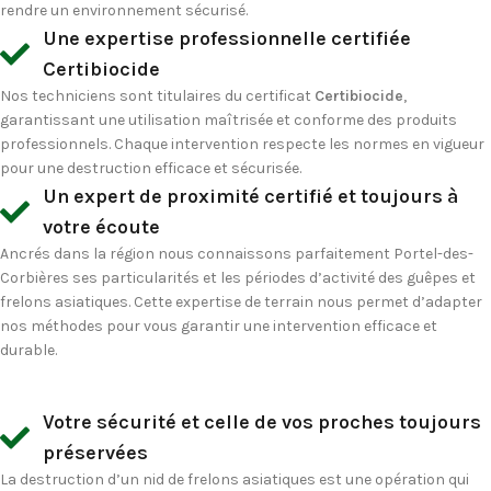
rendre un environnement sécurisé.
Une expertise professionnelle certifiée
Certibiocide
Nos techniciens sont titulaires du certificat
Certibiocide
,
garantissant une utilisation maîtrisée et conforme des produits
professionnels. Chaque intervention respecte les normes en vigueur
pour une destruction efficace et sécurisée.
Un expert de proximité certifié et toujours à
votre écoute
Ancrés dans la région nous connaissons parfaitement Portel-des-
Corbières ses particularités et les périodes d’activité des guêpes et
frelons asiatiques. Cette expertise de terrain nous permet d’adapter
nos méthodes pour vous garantir une intervention efficace et
durable.
Votre sécurité et celle de vos proches toujours
préservées
La destruction d’un nid de frelons asiatiques est une opération qui