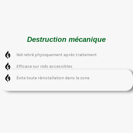
Destruction mécanique
Nid retiré physiquement après traitement
Efficace sur nids accessibles
Évite toute réinstallation dans la zone