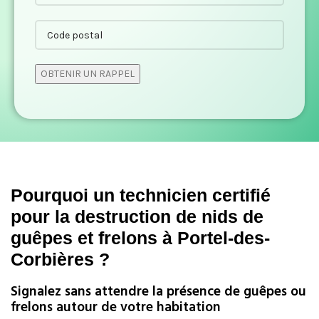
Pourquoi un technicien certifié
pour la destruction de nids de
guêpes et frelons à Portel-des-
Corbières ?
Signalez sans attendre la présence de guêpes ou
frelons autour de votre habitation