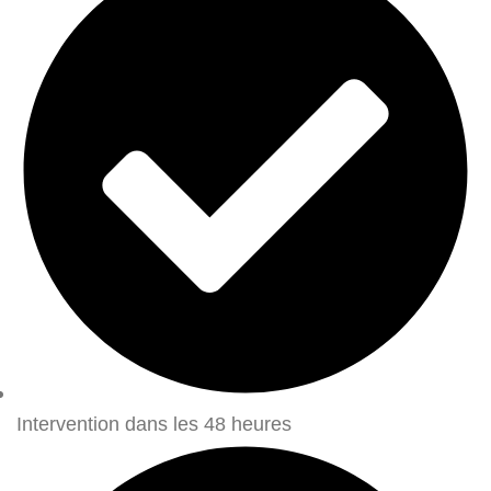
Intervention dans les 48 heures