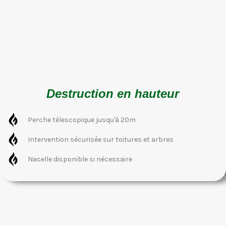
Destruction en hauteur
Perche télescopique jusqu'à 20m
Intervention sécurisée sur toitures et arbres
Nacelle disponible si nécessaire