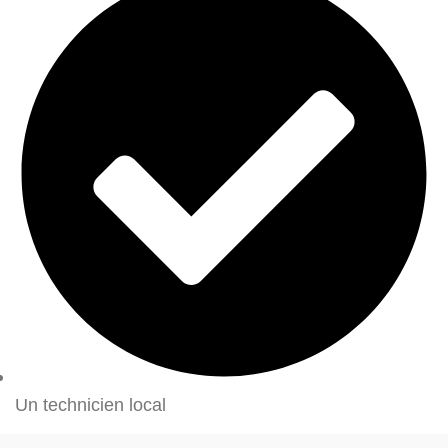
Un technicien local