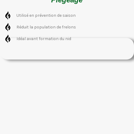
Utilisé en prévention de saison
Réduit la population de frelons
Idéal avant formation du nid