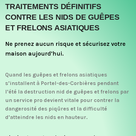
TRAITEMENTS DÉFINITIFS
CONTRE LES NIDS DE GUÊPES
ET FRELONS ASIATIQUES
Ne prenez aucun risque et sécurisez votre
maison aujourd’hui.
Quand les guêpes et frelons asiatiques
s’installent à Portel-des-Corbières pendant
l’été la destruction nid de guêpes et frelons par
un service pro devient vitale pour contrer la
dangerosité des piqûres et la difficulté
d’atteindre les nids en hauteur.