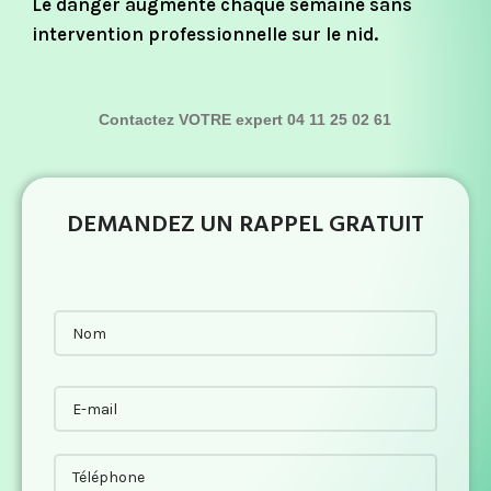
Le danger augmente chaque semaine sans
intervention professionnelle sur le nid.
Contactez VOTRE expert 04 11 25 02 61
DEMANDEZ UN RAPPEL GRATUIT