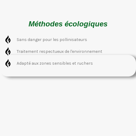
Méthodes écologiques
Sans danger pour les pollinisateurs
Traitement respectueux de l'environnement
Adapté aux zones sensibles et ruchers