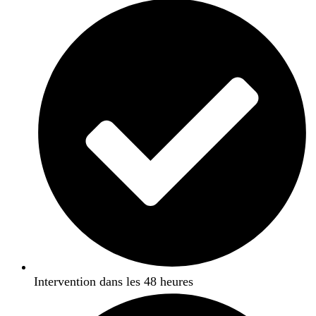
Intervention dans les 48 heures