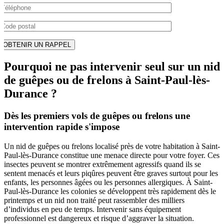
Pourquoi ne pas intervenir seul sur un nid
de guêpes ou de frelons à Saint-Paul-lès-
Durance ?
Dès les premiers vols de guêpes ou frelons une
intervention rapide s'impose
Un nid de guêpes ou frelons localisé près de votre habitation à Saint-
Paul-lès-Durance constitue une menace directe pour votre foyer. Ces
insectes peuvent se montrer extrêmement agressifs quand ils se
sentent menacés et leurs piqûres peuvent être graves surtout pour les
enfants, les personnes âgées ou les personnes allergiques. À Saint-
Paul-lès-Durance les colonies se développent très rapidement dès le
printemps et un nid non traité peut rassembler des milliers
d’individus en peu de temps. Intervenir sans équipement
professionnel est dangereux et risque d’aggraver la situation.