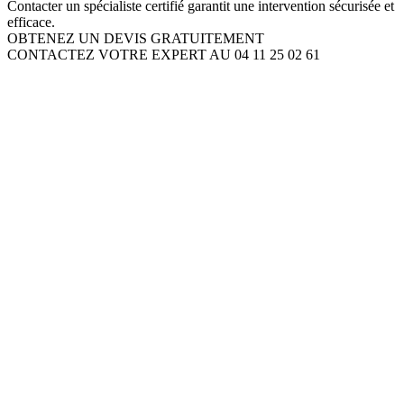
Contacter un spécialiste certifié garantit une intervention sécurisée et
efficace.
OBTENEZ UN DEVIS GRATUITEMENT
CONTACTEZ VOTRE EXPERT AU 04 11 25 02 61