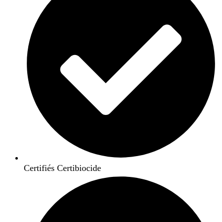
Certifiés Certibiocide