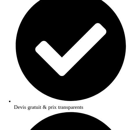
Devis gratuit & prix transparents