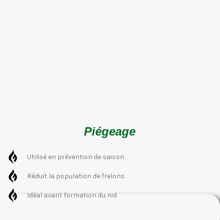
Piégeage
Utilisé en prévention de saison
Réduit la population de frelons
Idéal avant formation du nid