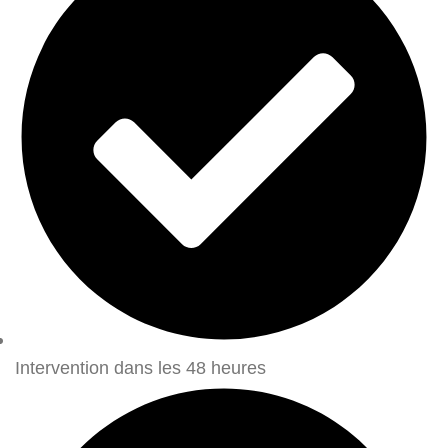
Intervention dans les 48 heures