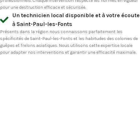
professionnels. Chaque intervention respecte les normes en vigueur
pour une destruction efficace et sécurisée.
Un technicien local disponible et à votre écoute
à Saint-Paul-les-Fonts
Présents dans la région nous connaissons parfaitement les
spécificités de Saint-Paul-les-Fonts et les habitudes des colonies de
guêpes et frelons asiatiques. Nous utilisons cette expertise locale
pour adapter nos interventions et garantir une efficacité maximale.