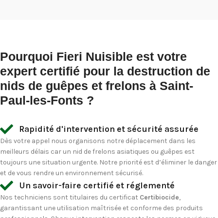
Pourquoi Fieri Nuisible est votre
expert certifié pour la destruction de
nids de guêpes et frelons à Saint-
Paul-les-Fonts ?
Rapidité d'intervention et sécurité assurée
Dès votre appel nous organisons notre déplacement dans les
meilleurs délais car un nid de frelons asiatiques ou guêpes est
toujours une situation urgente. Notre priorité est d’éliminer le danger
et de vous rendre un environnement sécurisé.
Un savoir-faire certifié et réglementé
Nos techniciens sont titulaires du certificat
Certibiocide
,
garantissant une utilisation maîtrisée et conforme des produits