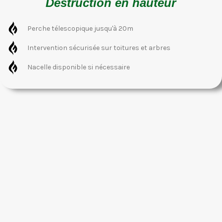
Destruction en hauteur
Perche télescopique jusqu'à 20m
Intervention sécurisée sur toitures et arbres
Nacelle disponible si nécessaire