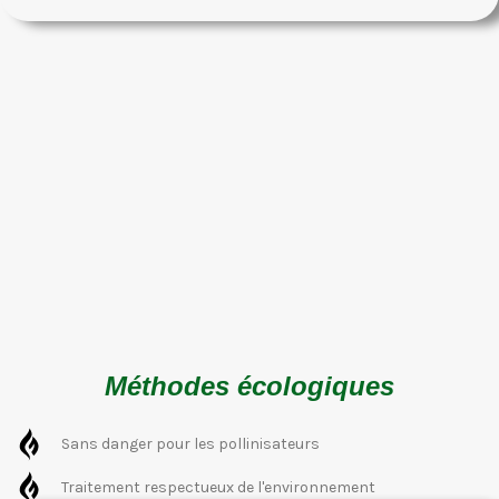
Méthodes écologiques
Sans danger pour les pollinisateurs
Traitement respectueux de l'environnement