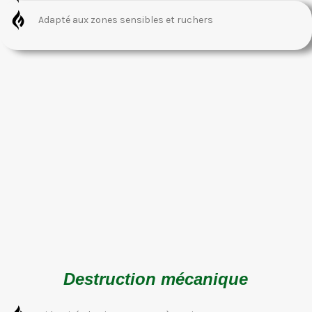
Adapté aux zones sensibles et ruchers
Destruction mécanique