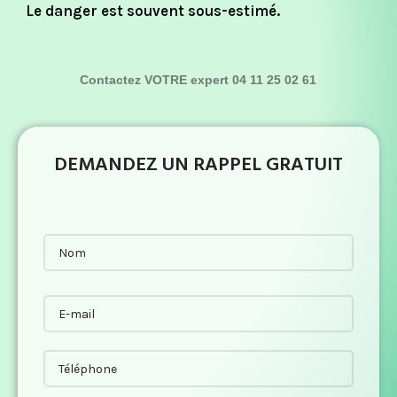
Le danger est souvent sous-estimé.
Contactez VOTRE expert 04 11 25 02 61
DEMANDEZ UN RAPPEL GRATUIT