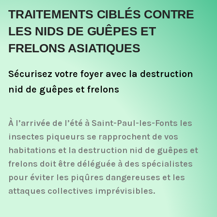
TRAITEMENTS CIBLÉS CONTRE
LES NIDS DE GUÊPES ET
FRELONS ASIATIQUES
Sécurisez votre foyer avec la destruction
nid de guêpes et frelons
À l’arrivée de l’été à Saint-Paul-les-Fonts les
insectes piqueurs se rapprochent de vos
habitations et la destruction nid de guêpes et
frelons doit être déléguée à des spécialistes
pour éviter les piqûres dangereuses et les
attaques collectives imprévisibles.