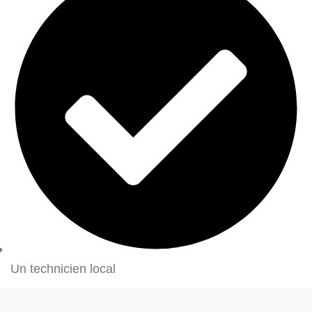
Un technicien local