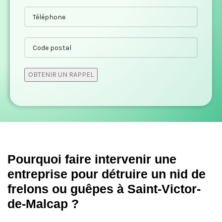
Pourquoi faire intervenir une
entreprise pour détruire un nid de
frelons ou guêpes à Saint-Victor-
de-Malcap ?