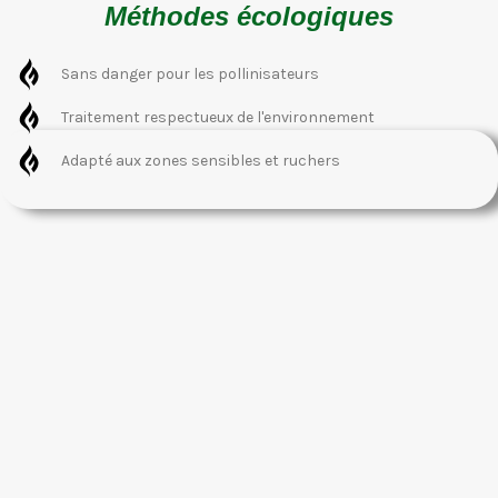
Méthodes écologiques
Sans danger pour les pollinisateurs
Traitement respectueux de l'environnement
Adapté aux zones sensibles et ruchers