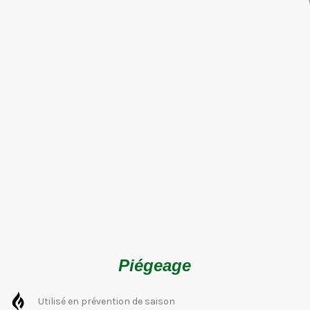
Piégeage
Utilisé en prévention de saison