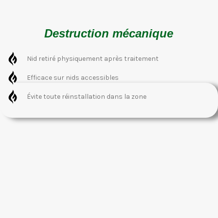
Destruction mécanique
Nid retiré physiquement après traitement
Efficace sur nids accessibles
Évite toute réinstallation dans la zone