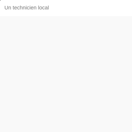
Un technicien local