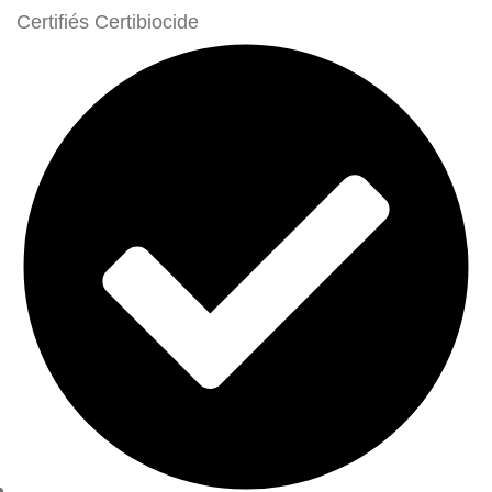
Certifiés Certibiocide