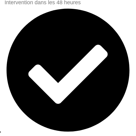
Intervention dans les 48 heures