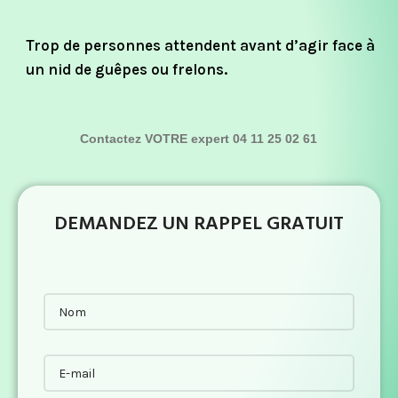
Trop de personnes attendent avant d’agir face à
un nid de guêpes ou frelons.
Contactez VOTRE expert 04 11 25 02 61
DEMANDEZ UN RAPPEL GRATUIT