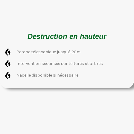
Destruction en hauteur
Perche télescopique jusqu'à 20m
Intervention sécurisée sur toitures et arbres
Nacelle disponible si nécessaire