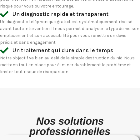
risque pour vous ou votre entourage.
Un diagnostic rapide et transparent
Un diagnostic téléphonique gratuit est systématiquement réalisé
avant toute intervention. Il nous permet d’analyser le type de nid son
emplacement et son accessibilité pour vous remettre un devis
précis et sans engagement.
Un traitement qui dure dans le temps
Notre objectif va bien au-delà de la simple destruction du nid. Nous
mettons tout en place pour éliminer durablement le problème et
limiter tout risque de réapparition.
Nos solutions
professionnelles