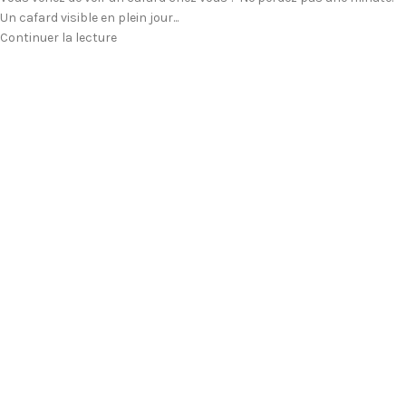
Un cafard visible en plein jour...
Continuer la lecture