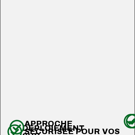
APPROCHE
DÉPLOIEMENT
SÉCURISÉE POUR VOS