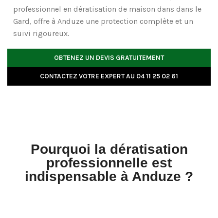
professionnel en
dératisation de maison
dans dans le
Gard, offre à Anduze une protection complète et un
suivi rigoureux.
OBTENEZ UN DEVIS GRATUITEMENT
CONTACTEZ VOTRE EXPERT AU 04 11 25 02 61
Pourquoi la dératisation
professionnelle est
indispensable à Anduze ?