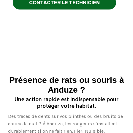
CONTACTER LE TECHNICIEN
Présence de rats ou souris à
Anduze ?
Une action rapide est indispensable pour
protéger votre habitat.
Des traces de dents sur vos plinthes ou des bruits de
course la nuit ? À Anduze, les rongeurs s’installent
durablement si on ne fait rien. Fieri Nuisible,