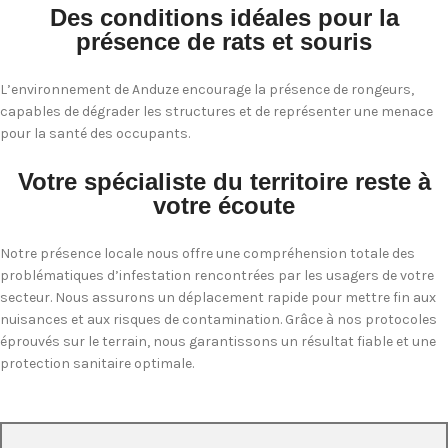
Des conditions idéales pour la
présence de rats et souris
L’environnement de Anduze encourage la présence de rongeurs,
capables de dégrader les structures et de représenter une menace
pour la santé des occupants.
Votre spécialiste du territoire reste à
votre écoute
Notre présence locale nous offre une compréhension totale des
problématiques d’infestation rencontrées par les usagers de votre
secteur. Nous assurons un déplacement rapide pour mettre fin aux
nuisances et aux risques de contamination. Grâce à nos protocoles
éprouvés sur le terrain, nous garantissons un résultat fiable et une
protection sanitaire optimale.