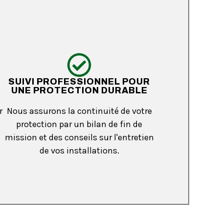
SUIVI PROFESSIONNEL POUR
UNE PROTECTION DURABLE
r
Nous assurons la continuité de votre
protection par un bilan de fin de
mission et des conseils sur l'entretien
de vos installations.