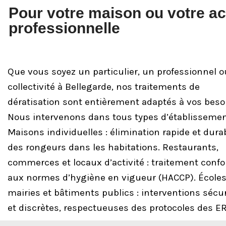
Pour votre maison ou votre act
professionnelle
Que vous soyez un particulier, un professionnel 
collectivité à Bellegarde, nos traitements de
dératisation sont entièrement adaptés à vos beso
Nous intervenons dans tous types d’établissemen
Maisons individuelles : élimination rapide et dura
des rongeurs dans les habitations. Restaurants,
commerces et locaux d’activité : traitement conf
aux normes d’hygiène en vigueur (HACCP). Écoles
mairies et bâtiments publics : interventions sécu
et discrètes, respectueuses des protocoles des ER