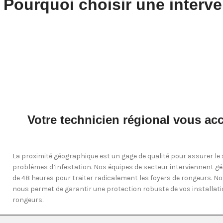
Pourquoi choisir une interve
Votre technicien régional vous a
La proximité géographique est un gage de qualité pour assurer le s
problèmes d’infestation. Nos équipes de secteur interviennent 
de 48 heures pour traiter radicalement les foyers de rongeurs. Not
nous permet de garantir une protection robuste de vos installati
rongeurs.