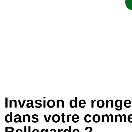
Invasion de rong
dans votre comme