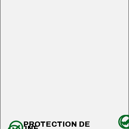
PROTECTION DE
UNE