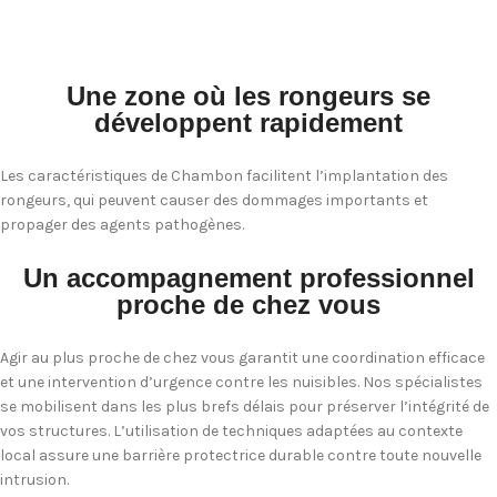
Une zone où les rongeurs se
développent rapidement
Les caractéristiques de Chambon facilitent l’implantation des
rongeurs, qui peuvent causer des dommages importants et
propager des agents pathogènes.
Un accompagnement professionnel
proche de chez vous
Agir au plus proche de chez vous garantit une coordination efficace
et une intervention d’urgence contre les nuisibles. Nos spécialistes
se mobilisent dans les plus brefs délais pour préserver l’intégrité de
vos structures. L’utilisation de techniques adaptées au contexte
local assure une barrière protectrice durable contre toute nouvelle
intrusion.