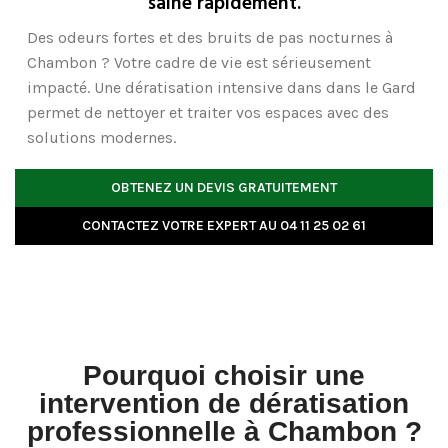
saine rapidement.
Des odeurs fortes et des bruits de pas nocturnes à
Chambon ? Votre cadre de vie est sérieusement
impacté. Une
dératisation intensive
dans dans le Gard
permet de nettoyer et traiter vos espaces avec des
solutions modernes.
OBTENEZ UN DEVIS GRATUITEMENT
CONTACTEZ VOTRE EXPERT AU 04 11 25 02 61
Pourquoi choisir une
intervention de dératisation
professionnelle à Chambon ?