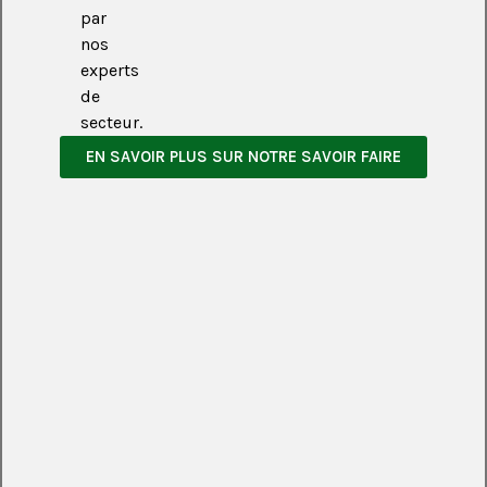
par
nos
experts
de
secteur.
EN SAVOIR PLUS SUR NOTRE SAVOIR FAIRE