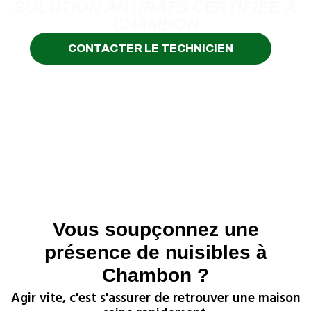
SOLUTION ANTIRATS CERTIFIÉE À
CHAMBON
CONTACTER LE TECHNICIEN
Vous soupçonnez une
présence de nuisibles à
Chambon ?
Agir vite, c'est s'assurer de retrouver une maison