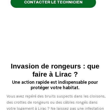
CONTACTER LE TECHNICIEN
Invasion de rongeurs : que
faire à Lirac ?
Une action rapide est indispensable pour
protéger votre habitat.
Vous avez repéré des bruits suspects dans les cloisons,
des crottes de rongeurs ou des câbles rongés dans
votre logement à Lirac ? Ne laissez pas une
infestation