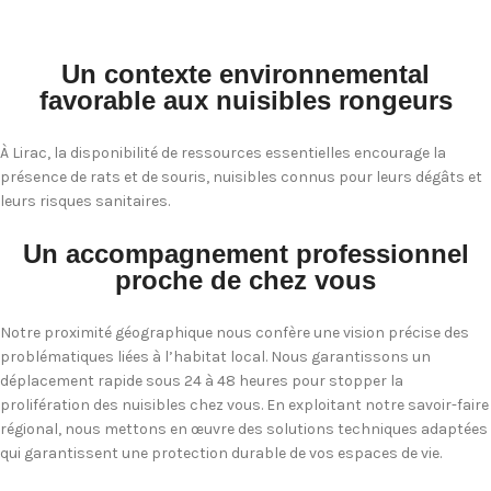
Un contexte environnemental
favorable aux nuisibles rongeurs
À Lirac, la disponibilité de ressources essentielles encourage la
présence de rats et de souris, nuisibles connus pour leurs dégâts et
leurs risques sanitaires.
Un accompagnement professionnel
proche de chez vous
Notre proximité géographique nous confère une vision précise des
problématiques liées à l’habitat local. Nous garantissons un
déplacement rapide sous 24 à 48 heures pour stopper la
prolifération des nuisibles chez vous. En exploitant notre savoir-faire
régional, nous mettons en œuvre des solutions techniques adaptées
qui garantissent une protection durable de vos espaces de vie.