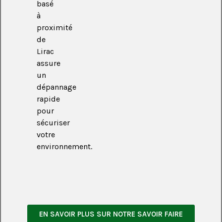
basé
à
proximité
de
Lirac
assure
un
dépannage
rapide
pour
sécuriser
votre
environnement.
EN SAVOIR PLUS SUR NOTRE SAVOIR FAIRE