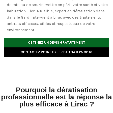
de rats ou de souris
mettre en péril votre santé et votre
habitation. Fieri Nuisible, expert en dératisation dans
dans le Gard, intervient à Lirac avec des traitements
antirats efficaces, ciblés et respectueux de votre
environnement.
OBTENEZ UN DEVIS GRATUITEMENT
CONTACTEZ VOTRE EXPERT AU 04 11 25 02 61
Pourquoi la dératisation
professionnelle est la réponse la
plus efficace à Lirac ?