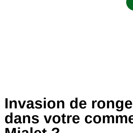
Invasion de rong
dans votre comme