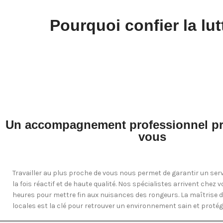
Pourquoi confier la lut
Un accompagnement professionnel pr
vous
Travailler au plus proche de vous nous permet de garantir un serv
la fois réactif et de haute qualité. Nos spécialistes arrivent chez 
heures pour mettre fin aux nuisances des rongeurs. La maîtrise d
locales est la clé pour retrouver un environnement sain et protég