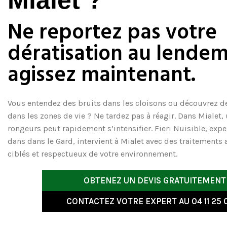
Mialet ?
Ne reportez pas votre
dératisation au lendem
agissez maintenant.
Vous entendez des bruits dans les cloisons ou découvrez d
dans les zones de vie ? Ne tardez pas à réagir. Dans Mialet,
rongeurs peut rapidement s’intensifier. Fieri Nuisible,
expe
dans dans le Gard, intervient à Mialet avec des traitements a
ciblés et respectueux de votre environnement.
OBTENEZ UN DEVIS GRATUITEMENT
CONTACTEZ VOTRE EXPERT AU 04 11 25 0