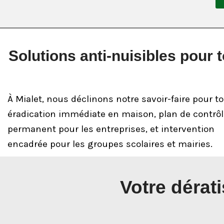
Solutions anti-nuisibles pour 
À Mialet, nous déclinons notre savoir-faire pour to
éradication immédiate en maison, plan de contrôl
permanent pour les entreprises, et intervention
encadrée pour les groupes scolaires et mairies.
Votre dérati