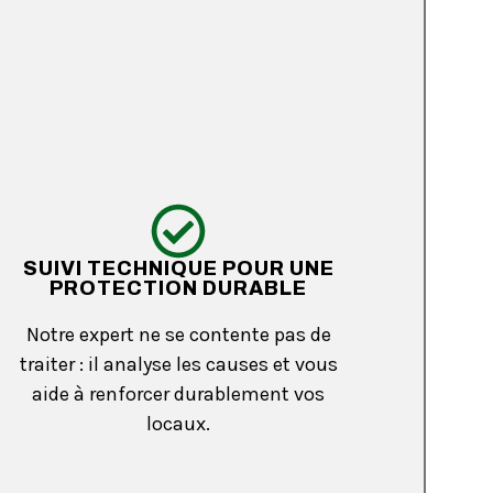
SUIVI TECHNIQUE POUR UNE
PROTECTION DURABLE
Notre expert ne se contente pas de
traiter : il analyse les causes et vous
aide à renforcer durablement vos
locaux.