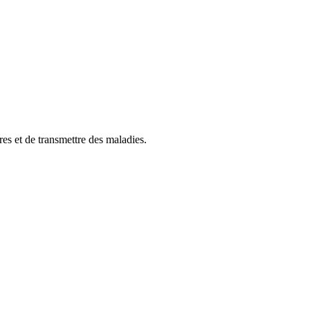
es et de transmettre des maladies.