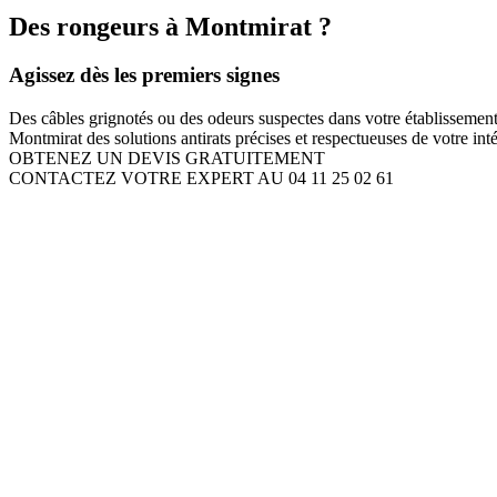
Des rongeurs à Montmirat ?
Agissez dès les premiers signes
Des câbles grignotés ou des odeurs suspectes dans votre établissement 
Montmirat des solutions antirats précises et respectueuses de votre inté
OBTENEZ UN DEVIS GRATUITEMENT
CONTACTEZ VOTRE EXPERT AU 04 11 25 02 61