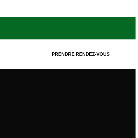
PRENDRE RENDEZ-VOUS