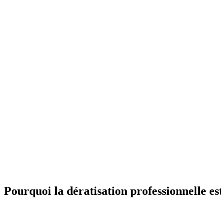
Pourquoi la dératisation professionnelle es