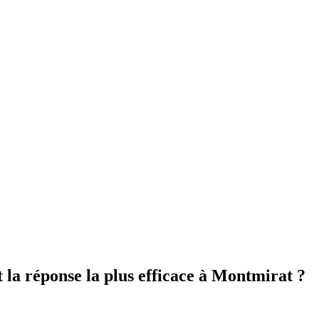
t la réponse la plus efficace à Montmirat ?