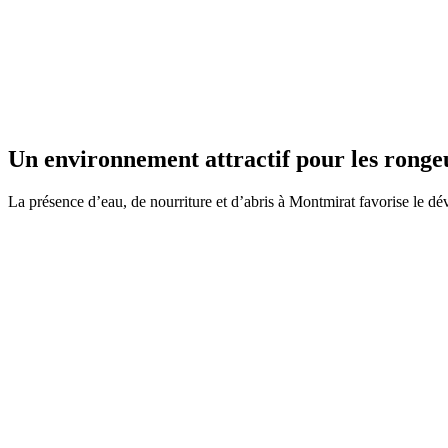
Un environnement attractif pour les rongeu
La présence d’eau, de nourriture et d’abris à Montmirat favorise le d