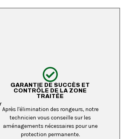
GARANTIE DE SUCCÈS ET
CONTRÔLE DE LA ZONE
TRAITÉE
r
Après l'élimination des rongeurs, notre
technicien vous conseille sur les
aménagements nécessaires pour une
protection permanente.