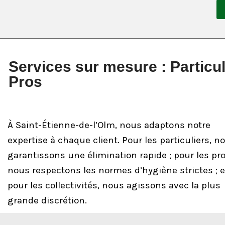
Services sur mesure : Particul
Pros
À Saint-Étienne-de-l’Olm, nous adaptons notre
expertise à chaque client. Pour les particuliers, n
garantissons une élimination rapide ; pour les pro
nous respectons les normes d’hygiène strictes ; e
pour les collectivités, nous agissons avec la plus
grande discrétion.