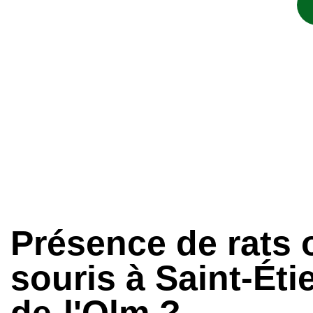
Présence de rats 
souris à Saint-Éti