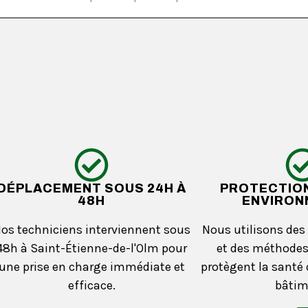
DÉPLACEMENT SOUS 24H À
PROTECTION
48H
ENVIRON
os techniciens interviennent sous
Nous utilisons des 
48h à Saint-Étienne-de-l'Olm pour
et des méthodes
une prise en charge immédiate et
protègent la santé
efficace.
bâtim