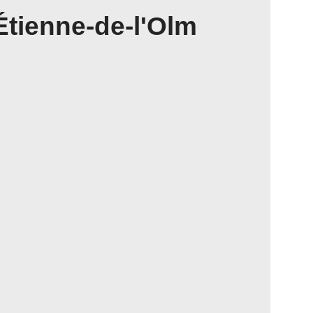
Étienne-de-l'Olm