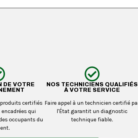
 DE VOTRE
NOS TECHNICIENS QUALIFIÉS
NEMENT
À VOTRE SERVICE
produits certifiés
Faire appel à un technicien certifié pa
 encadrées qui
l'État garantit un diagnostic
 des occupants du
technique fiable.
ent.