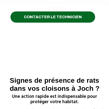
DÉRATISATION RAPIDE & EFFICACE À
JOCH
CONTACTER LE TECHNICIEN
Signes de présence de rats
dans vos cloisons à Joch ?
Une action rapide est indispensable pour
protéger votre habitat.