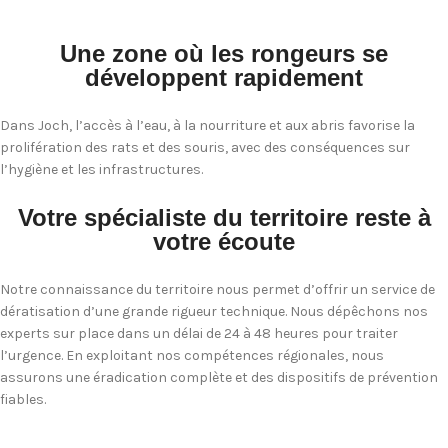
Une zone où les rongeurs se
développent rapidement
Dans Joch, l’accès à l’eau, à la nourriture et aux abris favorise la
prolifération des rats et des souris, avec des conséquences sur
l’hygiène et les infrastructures.
Votre spécialiste du territoire reste à
votre écoute
Notre connaissance du territoire nous permet d’offrir un service de
dératisation d’une grande rigueur technique. Nous dépêchons nos
experts sur place dans un délai de 24 à 48 heures pour traiter
l’urgence. En exploitant nos compétences régionales, nous
assurons une éradication complète et des dispositifs de prévention
fiables.