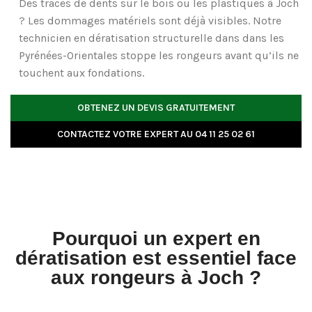
Des traces de dents sur le bois ou les plastiques à Joch
? Les dommages matériels sont déjà visibles. Notre
technicien en
dératisation structurelle
dans dans les
Pyrénées-Orientales stoppe les rongeurs avant qu’ils ne
touchent aux fondations.
OBTENEZ UN DEVIS GRATUITEMENT
CONTACTEZ VOTRE EXPERT AU 04 11 25 02 61
Pourquoi un expert en
dératisation est essentiel face
aux rongeurs à Joch ?