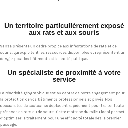
Un territoire particulièrement exposé
aux rats et aux souris
Sansa présente un cadre propice aux infestations de rats et de
souris, qui exploitent les ressources disponibles et représentent un
danger pour les bâtiments et la santé publique.
Un spécialiste de proximité à votre
service
La réactivité géographique est au centre de notre engagement pour
la protection de vos bâtiments professionnels et privés. Nos
spécialistes de secteur se déplacent rapidement pour traiter toute
présence de rats ou de souris. Cette maîtrise du milieu local permet
d’optimiser le traitement pour une efficacité totale dès le premier
passage.