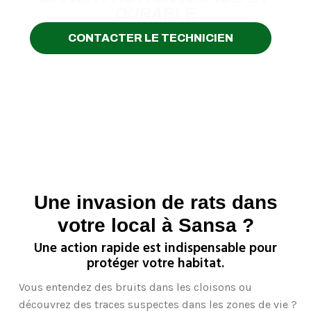
DURABLE
CONTACTER LE TECHNICIEN
Une invasion de rats dans
votre local à Sansa ?
Une action rapide est indispensable pour
protéger votre habitat.
Vous entendez des bruits dans les cloisons ou
découvrez des traces suspectes dans les zones de vie ?