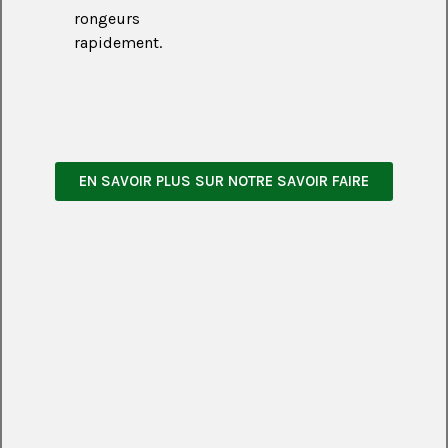
rongeurs
rapidement.
EN SAVOIR PLUS SUR NOTRE SAVOIR FAIRE