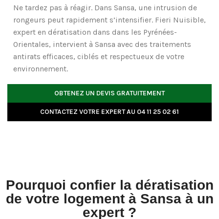
Ne tardez pas à réagir. Dans Sansa, une intrusion de
rongeurs peut rapidement s’intensifier. Fieri Nuisible,
expert en dératisation
dans dans les Pyrénées-
Orientales, intervient à Sansa avec des traitements
antirats efficaces, ciblés et respectueux de votre
environnement.
OBTENEZ UN DEVIS GRATUITEMENT
CONTACTEZ VOTRE EXPERT AU 04 11 25 02 61
Pourquoi confier la dératisation
de votre logement à Sansa à un
expert ?