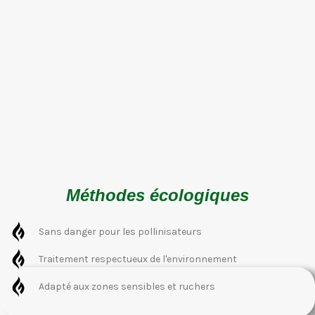
Méthodes écologiques
Sans danger pour les pollinisateurs
Traitement respectueux de l'environnement
Adapté aux zones sensibles et ruchers