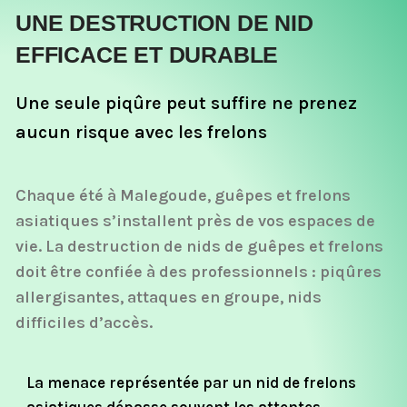
UNE DESTRUCTION DE NID
EFFICACE ET DURABLE
Une seule piqûre peut suffire ne prenez
aucun risque avec les frelons
Chaque été à Malegoude, guêpes et frelons
asiatiques s’installent près de vos espaces de
vie. La destruction de nids de guêpes et frelons
doit être confiée à des professionnels : piqûres
allergisantes, attaques en groupe, nids
difficiles d’accès.
La menace représentée par un nid de frelons