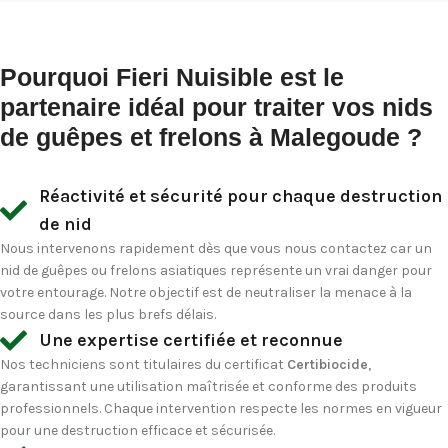
Pourquoi Fieri Nuisible est le
partenaire idéal pour traiter vos nids
de guêpes et frelons à Malegoude ?
Réactivité et sécurité pour chaque destruction
de nid
Nous intervenons rapidement dès que vous nous contactez car un
nid de guêpes ou frelons asiatiques représente un vrai danger pour
votre entourage. Notre objectif est de neutraliser la menace à la
source dans les plus brefs délais.
Une expertise certifiée et reconnue
Nos techniciens sont titulaires du certificat
Certibiocide
,
garantissant une utilisation maîtrisée et conforme des produits
professionnels. Chaque intervention respecte les normes en vigueur
pour une destruction efficace et sécurisée.