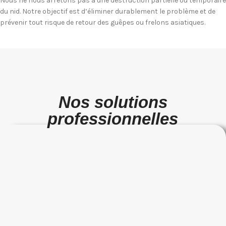
Nous ne nous arrêtons pas à une destruction partielle ou temporaire
du nid. Notre objectif est d’éliminer durablement le problème et de
prévenir tout risque de retour des guêpes ou frelons asiatiques.
Nos solutions
professionnelles