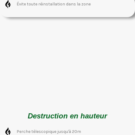
Évite toute réinstallation dans la zone
Destruction en hauteur
Perche télescopique jusqu'à 20m