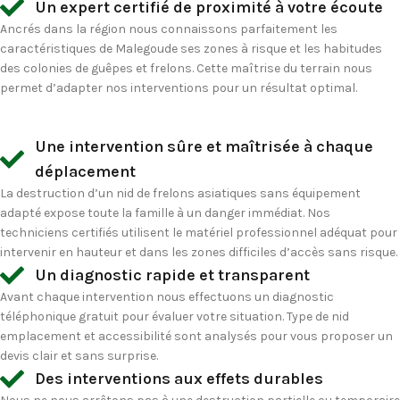
Un expert certifié de proximité à votre écoute
Ancrés dans la région nous connaissons parfaitement les
caractéristiques de Malegoude ses zones à risque et les habitudes
des colonies de guêpes et frelons. Cette maîtrise du terrain nous
permet d’adapter nos interventions pour un résultat optimal.
Une intervention sûre et maîtrisée à chaque
déplacement
La destruction d’un nid de frelons asiatiques sans équipement
adapté expose toute la famille à un danger immédiat. Nos
techniciens certifiés utilisent le matériel professionnel adéquat pour
intervenir en hauteur et dans les zones difficiles d’accès sans risque.
Un diagnostic rapide et transparent
Avant chaque intervention nous effectuons un diagnostic
téléphonique gratuit pour évaluer votre situation. Type de nid
emplacement et accessibilité sont analysés pour vous proposer un
devis clair et sans surprise.
Des interventions aux effets durables