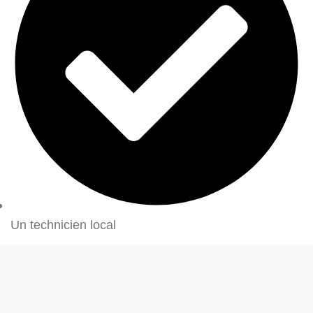
Un technicien local