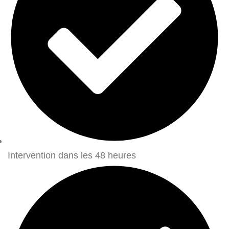
Intervention dans les 48 heures