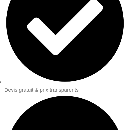
Devis gratuit & prix transparents