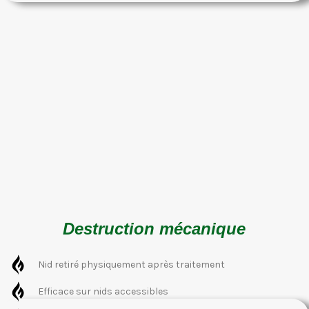
Destruction mécanique
Nid retiré physiquement après traitement
Efficace sur nids accessibles