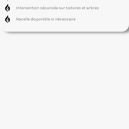
Intervention sécurisée sur toitures et arbres
Nacelle disponible si nécessaire