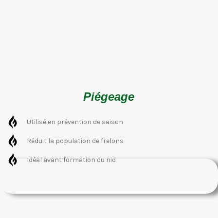
Piégeage
Utilisé en prévention de saison
Réduit la population de frelons
Idéal avant formation du nid