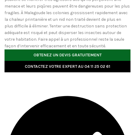
menace et leurs piqûres peuvent être dangereuses pour les plus
fragiles. À Malegoude les colonies grossissent rapidement avec
la chaleur printanière et un nid non traité devient de plus en
plus difficile à éliminer. Tenter une destruction sans protection
adéquate est risqué et peut disperser les insectes autour de
votre habitation. Faire appel à un professionnel reste la seule
façon d’intervenir efficacement et en toute sécurité.
OBTENEZ UN DEVIS GRATUITEMENT
CONTACTEZ VOTRE EXPERT AU 04 11 25 02 61