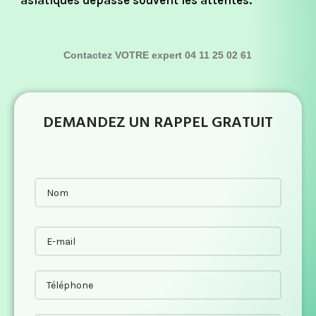
asiatiques dépasse souvent les attentes.
Contactez VOTRE expert 04 11 25 02 61
DEMANDEZ UN RAPPEL GRATUIT