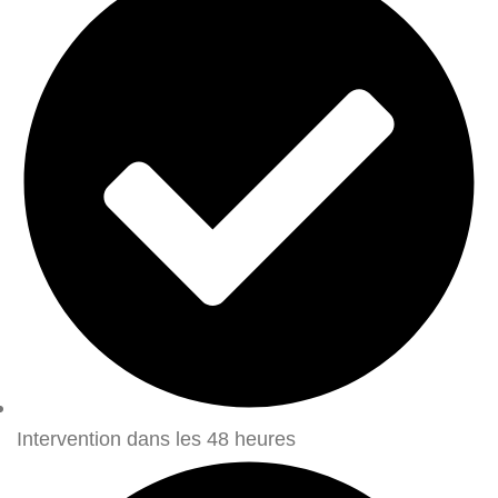
Intervention dans les 48 heures