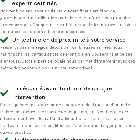
experts certifiés
Nos techniciens sont titulaires du certificat
Certibiocide
,
garantissant une utilisation maîtrisée et conforme des produits
professionnels. Chaque intervention respecte les normes en vigueur
pour une destruction efficace et sécurisée.
Un technicien de proximité à votre service
Présents dans la région depuis de nombreuses années nous
maîtrisons les particularités de Montjoie-en-Couserans et de ses
alentours. Cette expertise locale nous permet d’intervenir avec des
méthodes adaptées pour un résultat optimal.
La sécurité avant tout lors de chaque
intervention
Sans équipement professionnel adapté la destruction d’un nid de
frelons asiatiques représente un risque majeur. Nos techniciens
interviennent avec le matériel adéquat pour traiter les nids en
hauteur et dans les zones difficiles d’accès sans danger pour vous
ou vos proches.