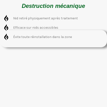
Destruction mécanique
Nid retiré physiquement après traitement
Efficace sur nids accessibles
Évite toute réinstallation dans la zone