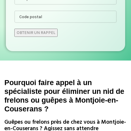
Pourquoi faire appel à un
spécialiste pour éliminer un nid de
frelons ou guêpes à Montjoie-en-
Couserans ?
Guêpes ou frelons près de chez vous à Montjoie-
en-Couserans ? Agissez sans attendre