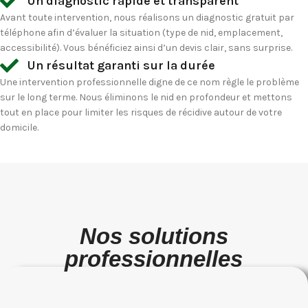
Un diagnostic rapide et transparent
Avant toute intervention, nous réalisons un diagnostic gratuit par
téléphone afin d’évaluer la situation (type de nid, emplacement,
accessibilité). Vous bénéficiez ainsi d’un devis clair, sans surprise.
Un résultat garanti sur la durée
Une intervention professionnelle digne de ce nom règle le problème
sur le long terme. Nous éliminons le nid en profondeur et mettons
tout en place pour limiter les risques de récidive autour de votre
domicile.
Nos solutions
professionnelles