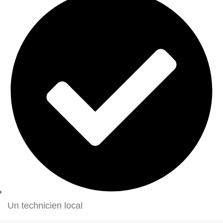
Un technicien local