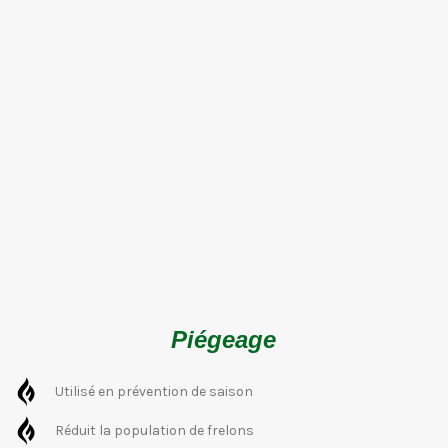
Piégeage
Utilisé en prévention de saison
Réduit la population de frelons