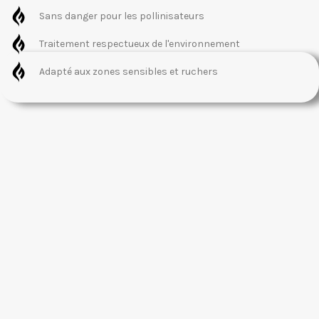
Sans danger pour les pollinisateurs
Traitement respectueux de l'environnement
Adapté aux zones sensibles et ruchers