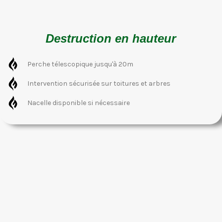
Destruction en hauteur
Perche télescopique jusqu'à 20m
Intervention sécurisée sur toitures et arbres
Nacelle disponible si nécessaire