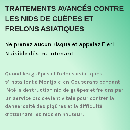
TRAITEMENTS AVANCÉS CONTRE
LES NIDS DE GUÊPES ET
FRELONS ASIATIQUES
Ne prenez aucun risque et appelez Fieri
Nuisible dès maintenant.
Quand les guêpes et frelons asiatiques
s’installent à Montjoie-en-Couserans pendant
l’été la destruction nid de guêpes et frelons par
un service pro devient vitale pour contrer la
dangerosité des piqûres et la difficulté
d’atteindre les nids en hauteur.