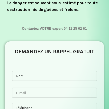
Le danger est souvent sous-estimé pour toute
destruction nid de guêpes et frelons.
Contactez VOTRE expert 04 11 25 02 61
DEMANDEZ UN RAPPEL GRATUIT