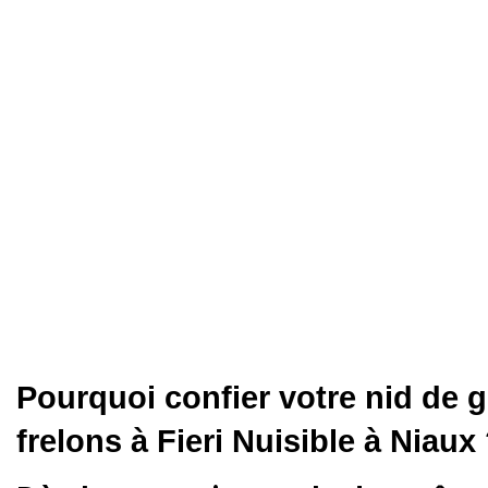
Pourquoi confier votre nid de 
frelons à Fieri Nuisible à Niaux