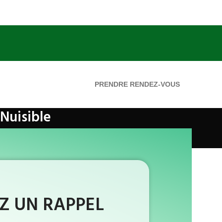
PRENDRE RENDEZ-VOUS
 Nuisible
 UN RAPPEL