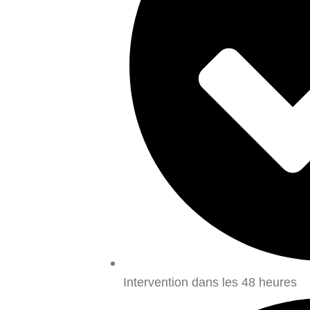
Intervention dans les 48 heures