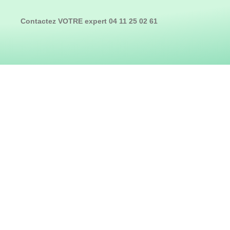
Contactez VOTRE expert 04 11 25 02 61