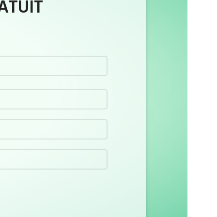
ATUIT