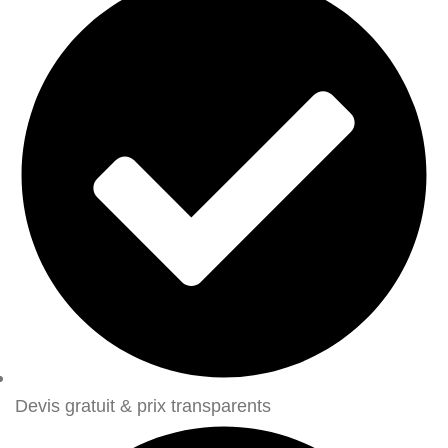
Devis gratuit & prix transparents