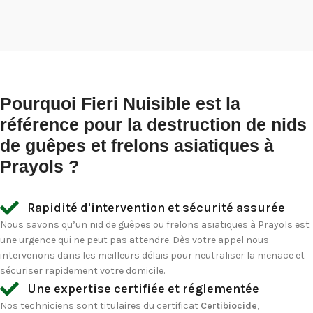
Pourquoi Fieri Nuisible est la
référence pour la destruction de nids
de guêpes et frelons asiatiques à
Prayols ?
Rapidité d'intervention et sécurité assurée
Nous savons qu’un nid de guêpes ou frelons asiatiques à Prayols est
une urgence qui ne peut pas attendre. Dès votre appel nous
intervenons dans les meilleurs délais pour neutraliser la menace et
sécuriser rapidement votre domicile.
Une expertise certifiée et réglementée
Nos techniciens sont titulaires du certificat
Certibiocide
,