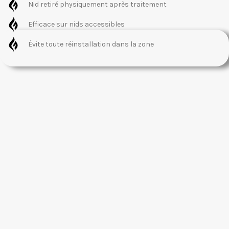
Nid retiré physiquement après traitement
Efficace sur nids accessibles
Évite toute réinstallation dans la zone