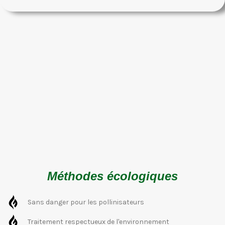
Méthodes écologiques
Sans danger pour les pollinisateurs
Traitement respectueux de l'environnement