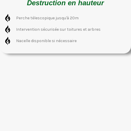
Destruction en hauteur
Perche télescopique jusqu'à 20m
Intervention sécurisée sur toitures et arbres
Nacelle disponible si nécessaire