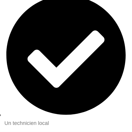
Un technicien local