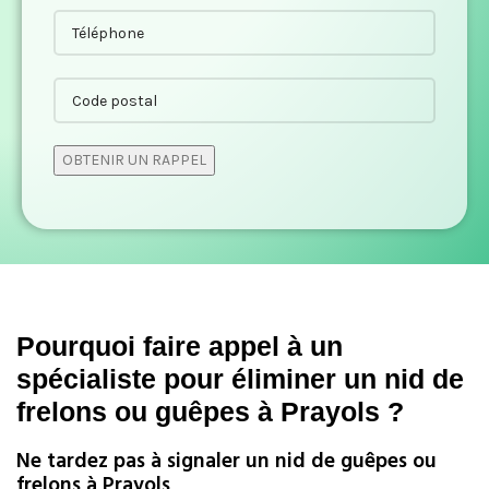
Pourquoi faire appel à un
spécialiste pour éliminer un nid de
frelons ou guêpes à Prayols ?
Ne tardez pas à signaler un nid de guêpes ou
frelons à Prayols