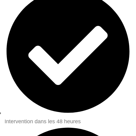
Intervention dans les 48 heures