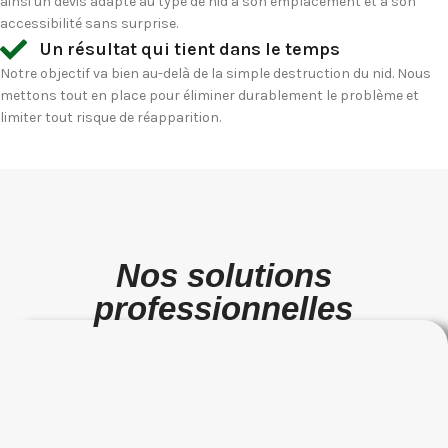
ainsi un devis adapté au type de nid à son emplacement et à son
accessibilité sans surprise.
Un résultat qui tient dans le temps
Notre objectif va bien au-delà de la simple destruction du nid. Nous
mettons tout en place pour éliminer durablement le problème et
limiter tout risque de réapparition.
Nos solutions
professionnelles