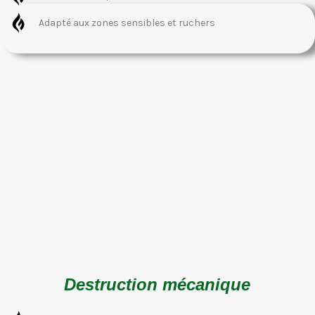
Adapté aux zones sensibles et ruchers
Destruction mécanique