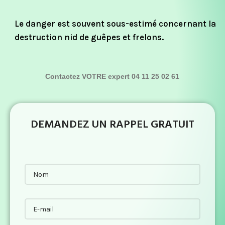
Le danger est souvent sous-estimé concernant la
destruction nid de guêpes et frelons.
Contactez VOTRE expert 04 11 25 02 61
DEMANDEZ UN RAPPEL GRATUIT