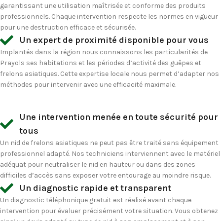
garantissant une utilisation maîtrisée et conforme des produits
professionnels. Chaque intervention respecte les normes en vigueur
pour une destruction efficace et sécurisée.
Un expert de proximité disponible pour vous
Implantés dans la région nous connaissons les particularités de
Prayols ses habitations et les périodes d’activité des guêpes et
frelons asiatiques. Cette expertise locale nous permet d’adapter nos
méthodes pour intervenir avec une efficacité maximale.
Une intervention menée en toute sécurité pour
tous
Un nid de frelons asiatiques ne peut pas être traité sans équipement
professionnel adapté. Nos techniciens interviennent avec le matériel
adéquat pour neutraliser le nid en hauteur ou dans des zones
difficiles d’accès sans exposer votre entourage au moindre risque.
Un diagnostic rapide et transparent
Un diagnostic téléphonique gratuit est réalisé avant chaque
intervention pour évaluer précisément votre situation. Vous obtenez