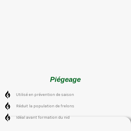
Piégeage
Utilisé en prévention de saison
Réduit la population de frelons
Idéal avant formation du nid