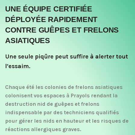
UNE ÉQUIPE CERTIFIÉE
DÉPLOYÉE RAPIDEMENT
CONTRE GUÊPES ET FRELONS
ASIATIQUES
Une seule piqûre peut suffire à alerter tout
l’essaim.
Chaque été les colonies de frelons asiatiques
colonisent vos espaces à Prayols rendant la
destruction nid de guêpes et frelons
indispensable par des techniciens qualifiés
pour gérer les nids en hauteur et les risques de
réactions allergiques graves.