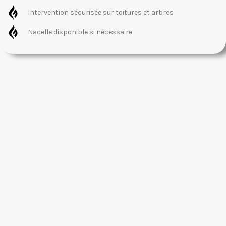
Intervention sécurisée sur toitures et arbres
Nacelle disponible si nécessaire