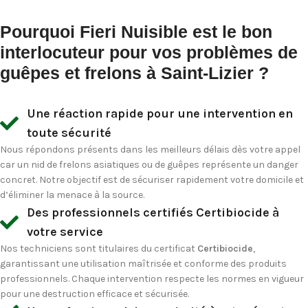
Pourquoi Fieri Nuisible est le bon
interlocuteur pour vos problèmes de
guêpes et frelons à Saint-Lizier ?
Une réaction rapide pour une intervention en
toute sécurité
Nous répondons présents dans les meilleurs délais dès votre appel
car un
nid de frelons asiatiques
ou de guêpes représente un danger
concret. Notre objectif est de sécuriser rapidement votre domicile et
d’éliminer la menace à la source.
Des professionnels certifiés Certibiocide à
votre service
Nos techniciens sont titulaires du certificat
Certibiocide
,
garantissant une utilisation maîtrisée et conforme des produits
professionnels. Chaque intervention respecte les normes en vigueur
pour une destruction efficace et sécurisée.