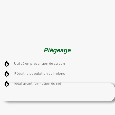
Piégeage
Utilisé en prévention de saison
Réduit la population de frelons
Idéal avant formation du nid