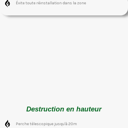
Évite toute réinstallation dans la zone
Destruction en hauteur
Perche télescopique jusqu'à 20m