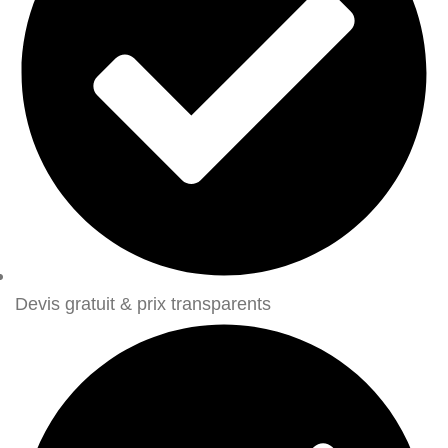
Devis gratuit & prix transparents