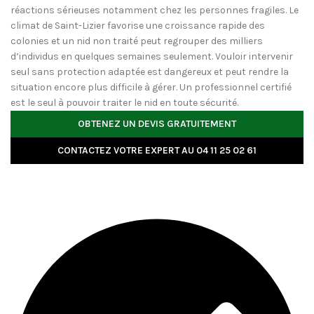
réactions sérieuses notamment chez les personnes fragiles. Le
climat de Saint-Lizier favorise une croissance rapide des
colonies et un nid non traité peut regrouper des milliers
d’individus en quelques semaines seulement. Vouloir intervenir
seul sans protection adaptée est dangereux et peut rendre la
situation encore plus difficile à gérer. Un professionnel certifié
est le seul à pouvoir traiter le nid en toute sécurité.
OBTENEZ UN DEVIS GRATUITEMENT
CONTACTEZ VOTRE EXPERT AU 04 11 25 02 61