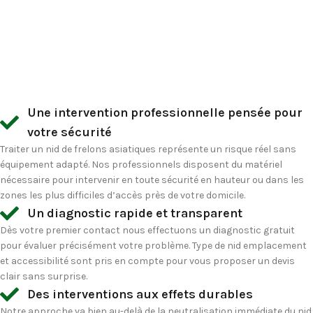
Une intervention professionnelle pensée pour
votre sécurité
Traiter un nid de frelons asiatiques représente un risque réel sans
équipement adapté. Nos professionnels disposent du matériel
nécessaire pour intervenir en toute sécurité en hauteur ou dans les
zones les plus difficiles d’accès près de votre domicile.
Un diagnostic rapide et transparent
Dès votre premier contact nous effectuons un diagnostic gratuit
pour évaluer précisément votre problème. Type de nid emplacement
et accessibilité sont pris en compte pour vous proposer un devis
clair sans surprise.
Des interventions aux effets durables
Notre approche va bien au-delà de la neutralisation immédiate du nid.