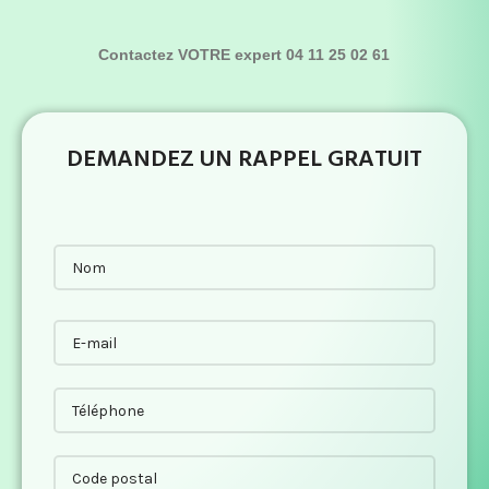
Contactez VOTRE expert 04 11 25 02 61
DEMANDEZ UN RAPPEL GRATUIT