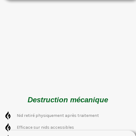
Destruction mécanique
Nid retiré physiquement après traitement
Efficace sur nids accessibles