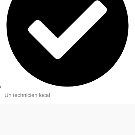
Un technicien local