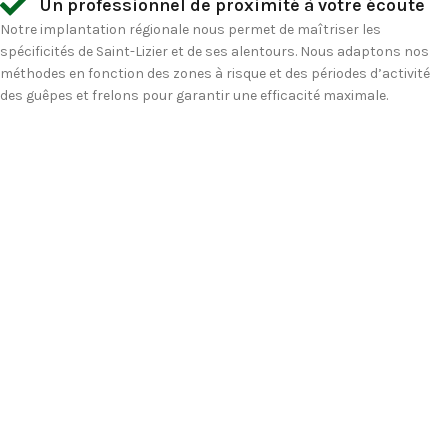
Un professionnel de proximité à votre écoute
Notre implantation régionale nous permet de maîtriser les
spécificités de Saint-Lizier et de ses alentours. Nous adaptons nos
méthodes en fonction des zones à risque et des périodes d’activité
des guêpes et frelons pour garantir une efficacité maximale.