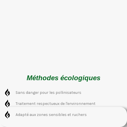
Méthodes écologiques
Sans danger pour les pollinisateurs
Traitement respectueux de l'environnement
Adapté aux zones sensibles et ruchers