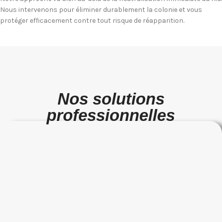
Nous intervenons pour éliminer durablement la colonie et vous
protéger efficacement contre tout risque de réapparition.
Nos solutions
professionnelles