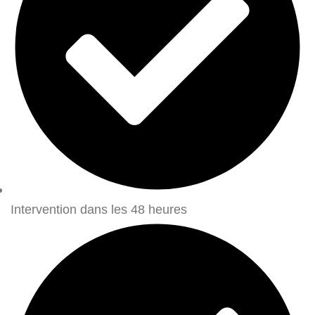
Intervention dans les 48 heures