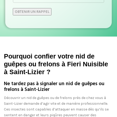
Pourquoi confier votre nid de
guêpes ou frelons à Fieri Nuisible
à Saint-Lizier ?
Ne tardez pas à signaler un nid de guêpes ou
frelons à Saint-Lizier
Découvrir un nid de guêpes ou de frelons près de chez vous à
Saint-Lizier demande d’agir vite et de manière professionnelle.
Ces insectes sont capables d’attaquer en masse dès qu’ils se
sentent en danger et leurs piqûres peuvent causer des