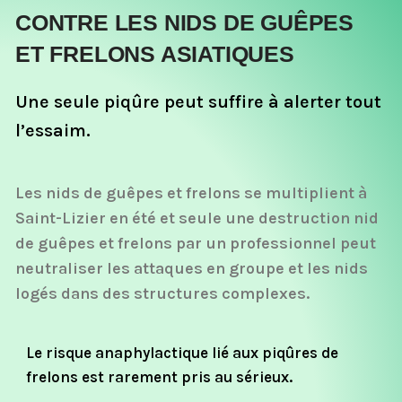
CONTRE LES NIDS DE GUÊPES
ET FRELONS ASIATIQUES
Une seule piqûre peut suffire à alerter tout
l’essaim.
Les nids de guêpes et frelons se multiplient à
Saint-Lizier en été et seule une destruction nid
de guêpes et frelons par un professionnel peut
neutraliser les attaques en groupe et les nids
logés dans des structures complexes.
Le risque anaphylactique lié aux piqûres de
frelons est rarement pris au sérieux.