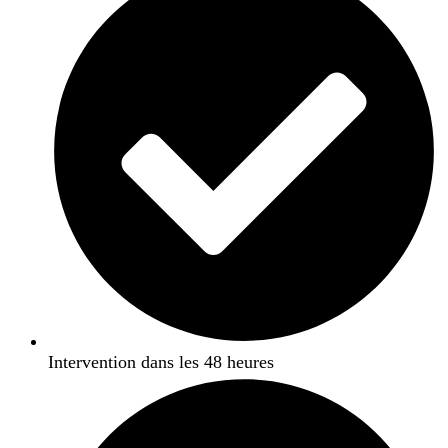
Intervention dans les 48 heures