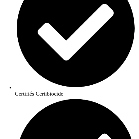
Certifiés Certibiocide