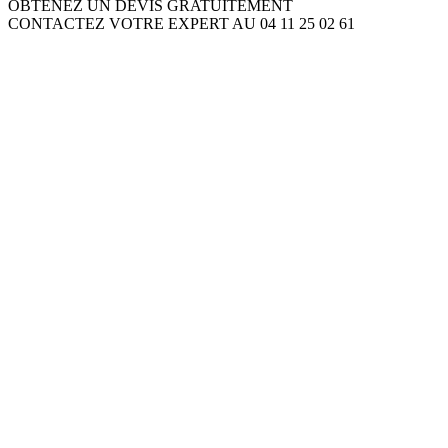
OBTENEZ UN DEVIS GRATUITEMENT
CONTACTEZ VOTRE EXPERT AU 04 11 25 02 61