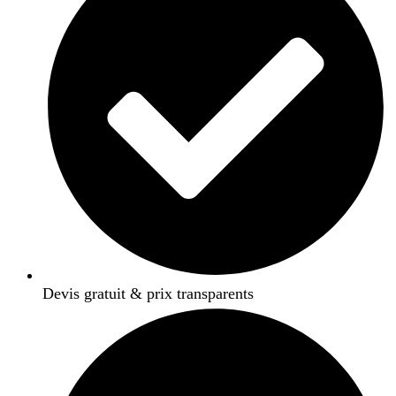
Devis gratuit & prix transparents