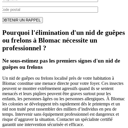
Pourquoi l'élimination d'un nid de guêpes
ou frelons à Blomac nécessite un
professionnel ?
Ne sous-estimez pas les premiers signes d'un nid de
guêpes ou frelons
Un nid de guêpes ou frelons localisé près de votre habitation à
Blomac constitue une menace directe pour votre foyer. Ces insectes
peuvent se montrer extrêmement agressifs quand ils se sentent
menacés et leurs piqûres peuvent être graves surtout pour les
enfants, les personnes âgées ou les personnes allergiques. À Blomac
les colonies se développent très rapidement dès le printemps et un
nid non traité peut rassembler des milliers d’individus en peu de
temps. Intervenir sans équipement professionnel est dangereux et
risque d’aggraver la situation. Contacter un spécialiste certifié
garantit une intervention sécurisée et efficace.