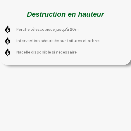
Destruction en hauteur
Perche télescopique jusqu'à 20m
Intervention sécurisée sur toitures et arbres
Nacelle disponible si nécessaire