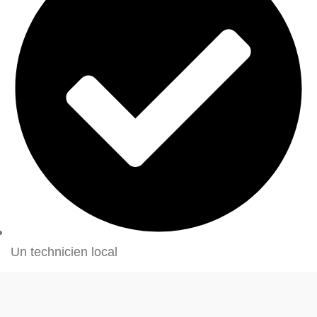
Un technicien local