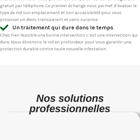
gratuit par téléphone. Ce premier échange nous permet d’évaluer le
type de nid son emplacement et son accessibilité pour vous
proposer un devis transparent et sans surprise.
Un traitement qui dure dans le temps
Chez Fieri Nuisible une bonne intervention c’est une intervention qui
dure. Nous éliminons le nid en profondeur pour vous garantir une
protection durable contre toute nouvelle infestation.
Nos solutions
professionnelles