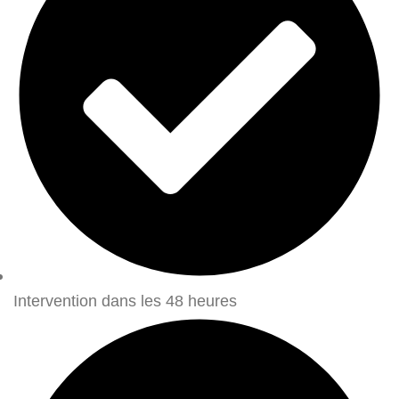
Intervention dans les 48 heures