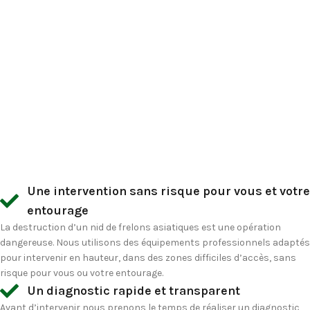
Une intervention sans risque pour vous et votre
entourage
La
destruction d’un nid de frelons asiatiques
est une opération
dangereuse. Nous utilisons des équipements professionnels adaptés
pour intervenir en hauteur, dans des zones difficiles d’accès, sans
risque pour vous ou votre entourage.
Un diagnostic rapide et transparent
Avant d’intervenir nous prenons le temps de réaliser un diagnostic