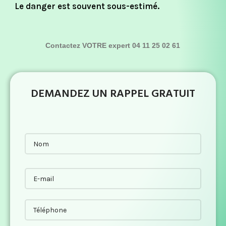
Le danger est souvent sous-estimé.
Contactez VOTRE expert 04 11 25 02 61
DEMANDEZ UN RAPPEL GRATUIT