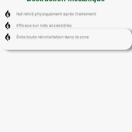
Nid retiré physiquement après traitement
Efficace sur nids accessibles
Évite toute réinstallation dans la zone