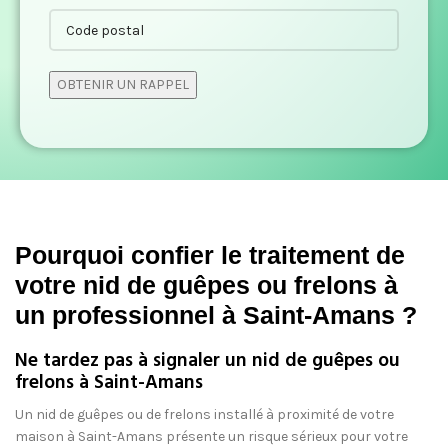
Pourquoi confier le traitement de
votre nid de guêpes ou frelons à
un professionnel à Saint-Amans ?
Ne tardez pas à signaler un nid de guêpes ou
frelons à Saint-Amans
Un nid de guêpes ou de frelons installé à proximité de votre
maison à Saint-Amans présente un risque sérieux pour votre