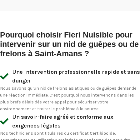
Pourquoi choisir Fieri Nuisible pour
intervenir sur un nid de guêpes ou de
frelons à Saint-Amans ?
Une intervention professionnelle rapide et sans
danger
Nous savons qu’un nid de frelons asiatiques ou de guêpes demande
une réaction immédiate. C’est pourquoi nous intervenons dans les
plus brefs délais dès votre appel pour sécuriser votre
environnement et traiter le problème à la source.
Un savoir-faire agréé et conforme aux
exigences légales
Nos techniciens sont titulaires du certificat
Certibiocide
,