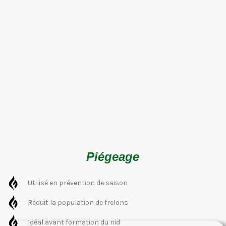
Piégeage
Utilisé en prévention de saison
Réduit la population de frelons
Idéal avant formation du nid