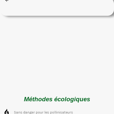
Méthodes écologiques
Sans danger pour les pollinisateurs