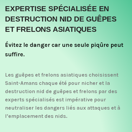
EXPERTISE SPÉCIALISÉE EN
DESTRUCTION NID DE GUÊPES
ET FRELONS ASIATIQUES
Évitez le danger car une seule piqûre peut
suffire.
Les guêpes et frelons asiatiques choisissent
Saint-Amans chaque été pour nicher et la
destruction nid de guêpes et frelons par des
experts spécialisés est impérative pour
neutraliser les dangers liés aux attaques et à
l’emplacement des nids.