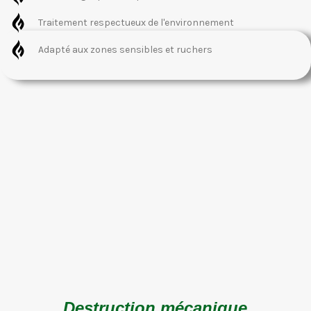
Traitement respectueux de l'environnement
Adapté aux zones sensibles et ruchers
Destruction mécanique