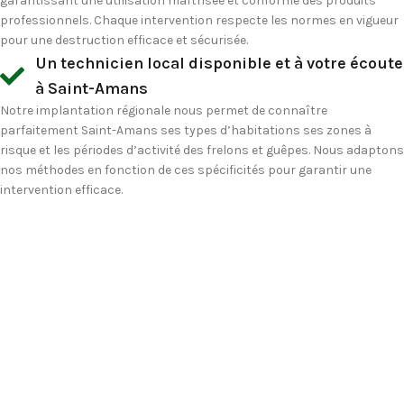
garantissant une utilisation maîtrisée et conforme des produits
professionnels. Chaque intervention respecte les normes en vigueur
pour une destruction efficace et sécurisée.
Un technicien local disponible et à votre écoute
à Saint-Amans
Notre implantation régionale nous permet de connaître
parfaitement Saint-Amans ses types d’habitations ses zones à
risque et les périodes d’activité des frelons et guêpes. Nous adaptons
nos méthodes en fonction de ces spécificités pour garantir une
intervention efficace.