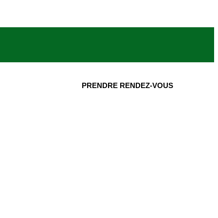
PRENDRE RENDEZ-VOUS