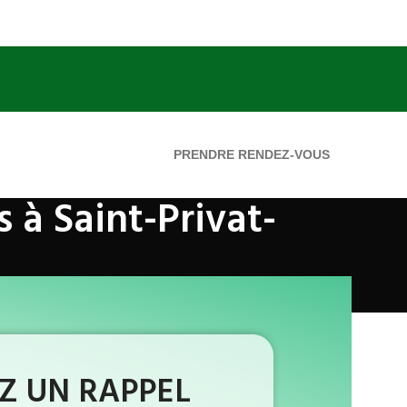
PRENDRE RENDEZ-VOUS
 à Saint-Privat-
 UN RAPPEL