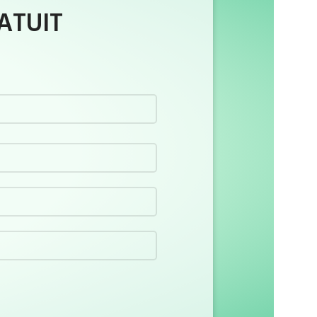
ATUIT