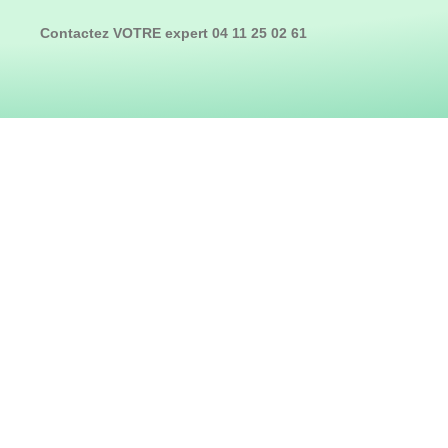
Contactez VOTRE expert 04 11 25 02 61