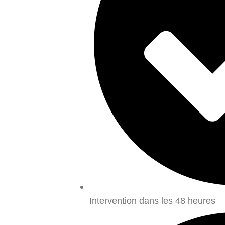
Intervention dans les 48 heures