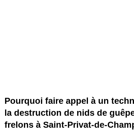
Pourquoi faire appel à un tech
la destruction de nids de guêpe
frelons à Saint-Privat-de-Cham