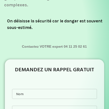
complexes.
On délaisse la sécurité car le danger est souvent
sous-estimé.
Contactez VOTRE expert 04 11 25 02 61
DEMANDEZ UN RAPPEL GRATUIT