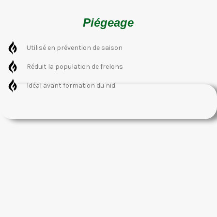
Piégeage
Utilisé en prévention de saison
Réduit la population de frelons
Idéal avant formation du nid