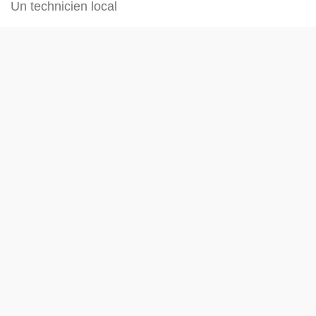
Un technicien local