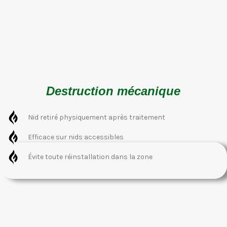
Destruction mécanique
Nid retiré physiquement après traitement
Efficace sur nids accessibles
Évite toute réinstallation dans la zone