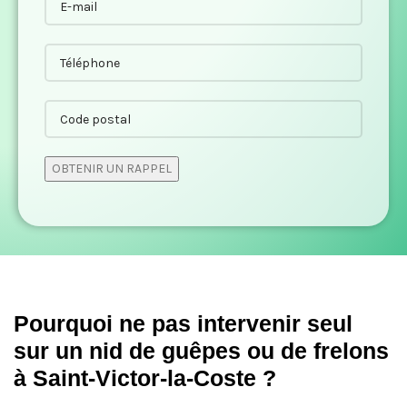
Pourquoi ne pas intervenir seul
sur un nid de guêpes ou de frelons
à Saint-Victor-la-Coste ?