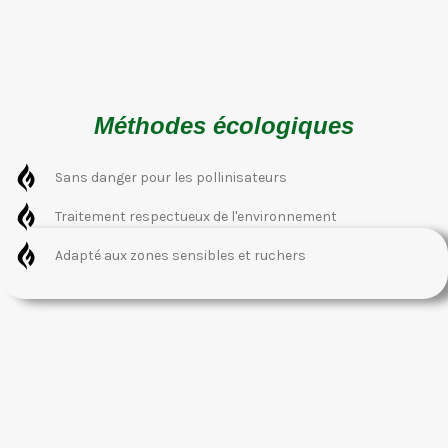
Méthodes écologiques
Sans danger pour les pollinisateurs
Traitement respectueux de l'environnement
Adapté aux zones sensibles et ruchers