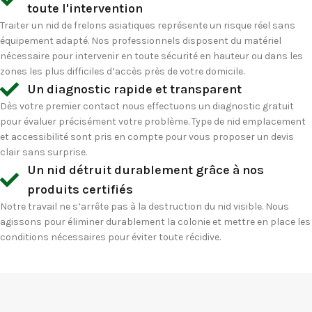
toute l'intervention
Traiter un nid de frelons asiatiques représente un risque réel sans
équipement adapté. Nos professionnels disposent du matériel
nécessaire pour intervenir en toute sécurité en hauteur ou dans les
zones les plus difficiles d’accès près de votre domicile.
Un diagnostic rapide et transparent
Dès votre premier contact nous effectuons un diagnostic gratuit
pour évaluer précisément votre problème. Type de nid emplacement
et accessibilité sont pris en compte pour vous proposer un devis
clair sans surprise.
Un nid détruit durablement grâce à nos
produits certifiés
Notre travail ne s’arrête pas à la destruction du nid visible. Nous
agissons pour éliminer durablement la colonie et mettre en place les
conditions nécessaires pour éviter toute récidive.