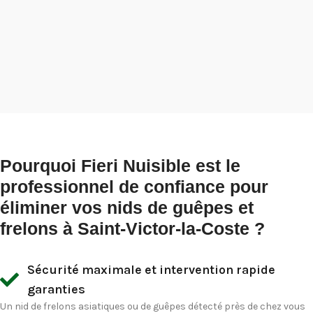
Pourquoi Fieri Nuisible est le
professionnel de confiance pour
éliminer vos nids de guêpes et
frelons à Saint-Victor-la-Coste ?
Sécurité maximale et intervention rapide
garanties
Un nid de frelons asiatiques ou de guêpes détecté près de chez vous