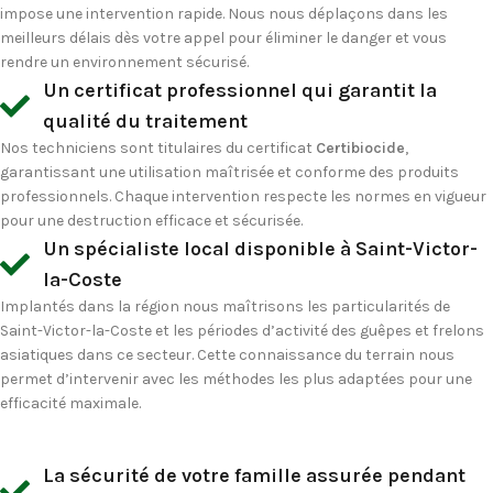
impose une intervention rapide. Nous nous déplaçons dans les
meilleurs délais dès votre appel pour éliminer le danger et vous
rendre un environnement sécurisé.
Un certificat professionnel qui garantit la
qualité du traitement
Nos techniciens sont titulaires du certificat
Certibiocide
,
garantissant une utilisation maîtrisée et conforme des produits
professionnels. Chaque intervention respecte les normes en vigueur
pour une destruction efficace et sécurisée.
Un spécialiste local disponible à Saint-Victor-
la-Coste
Implantés dans la région nous maîtrisons les particularités de
Saint-Victor-la-Coste et les périodes d’activité des guêpes et frelons
asiatiques dans ce secteur. Cette connaissance du terrain nous
permet d’intervenir avec les méthodes les plus adaptées pour une
efficacité maximale.
La sécurité de votre famille assurée pendant