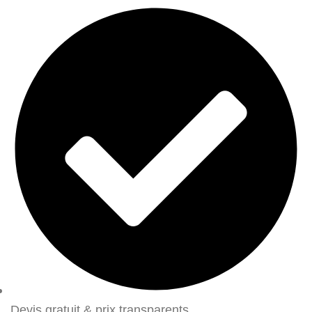
Devis gratuit & prix transparents