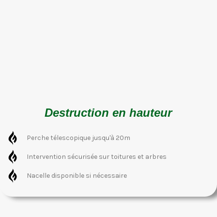
Destruction en hauteur
Perche télescopique jusqu'à 20m
Intervention sécurisée sur toitures et arbres
Nacelle disponible si nécessaire