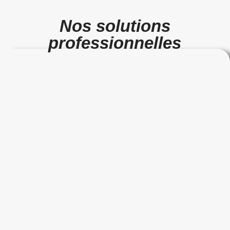
Nos solutions
professionnelles