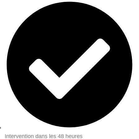
Intervention dans les 48 heures