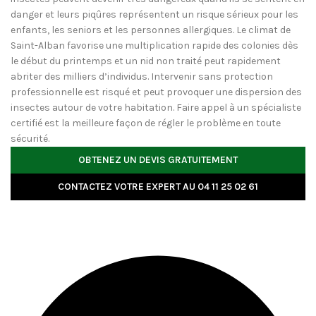
danger et leurs piqûres représentent un risque sérieux pour les
enfants, les seniors et les personnes allergiques. Le climat de
Saint-Alban favorise une multiplication rapide des colonies dès
le début du printemps et un nid non traité peut rapidement
abriter des milliers d’individus. Intervenir sans protection
professionnelle est risqué et peut provoquer une dispersion des
insectes autour de votre habitation. Faire appel à un spécialiste
certifié est la meilleure façon de régler le problème en toute
sécurité.
OBTENEZ UN DEVIS GRATUITEMENT
CONTACTEZ VOTRE EXPERT AU 04 11 25 02 61