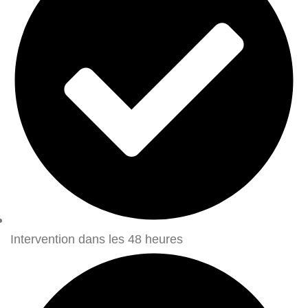
Intervention dans les 48 heures