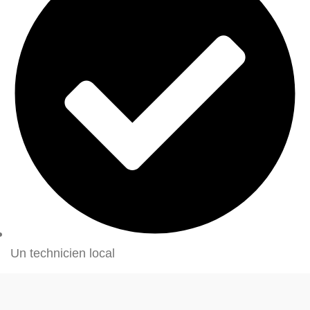
Un technicien local