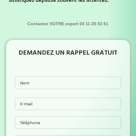
asiatiques dépasse souvent les attentes.
Contactez VOTRE expert 04 11 25 02 61
DEMANDEZ UN RAPPEL GRATUIT