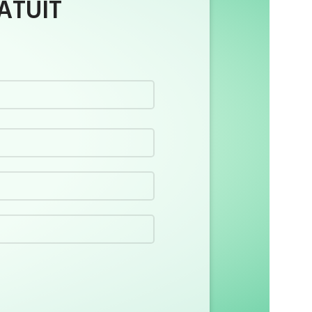
ATUIT