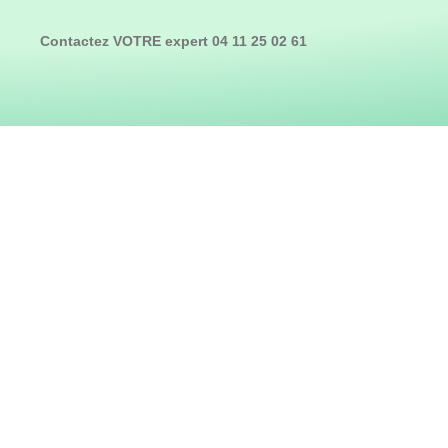
Contactez VOTRE expert 04 11 25 02 61