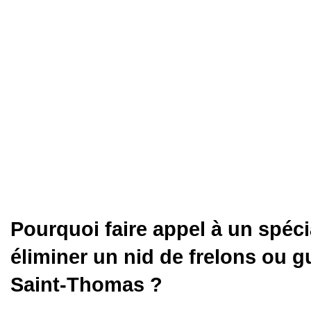
Pourquoi faire appel à un spéci
éliminer un nid de frelons ou 
Saint-Thomas ?