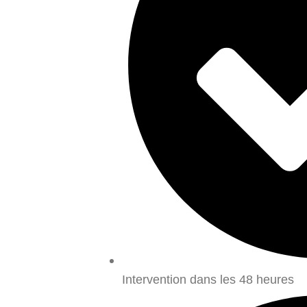
Intervention dans les 48 heures