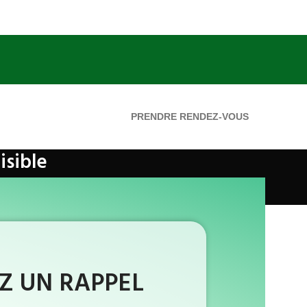
PRENDRE RENDEZ-VOUS
isible
 UN RAPPEL