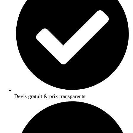
Devis gratuit & prix transparents