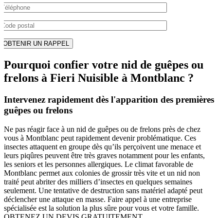
Pourquoi confier votre nid de guêpes ou
frelons à Fieri Nuisible à Montblanc ?
Intervenez rapidement dès l'apparition des premières
guêpes ou frelons
Ne pas réagir face à un nid de guêpes ou de frelons près de chez
vous à Montblanc peut rapidement devenir problématique. Ces
insectes attaquent en groupe dès qu’ils perçoivent une menace et
leurs piqûres peuvent être très graves notamment pour les enfants,
les seniors et les personnes allergiques. Le climat favorable de
Montblanc permet aux colonies de grossir très vite et un nid non
traité peut abriter des milliers d’insectes en quelques semaines
seulement. Une tentative de destruction sans matériel adapté peut
déclencher une attaque en masse. Faire appel à une entreprise
spécialisée est la solution la plus sûre pour vous et votre famille.
OBTENEZ UN DEVIS GRATUITEMENT