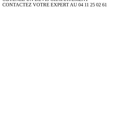
CONTACTEZ VOTRE EXPERT AU 04 11 25 02 61