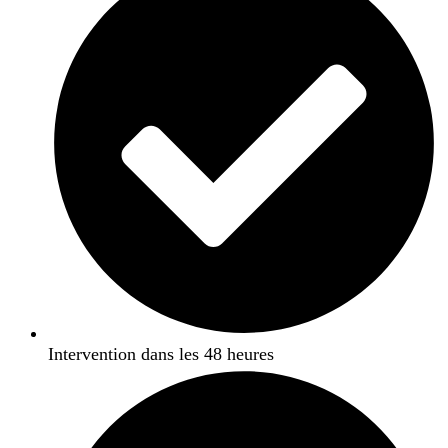
Intervention dans les 48 heures