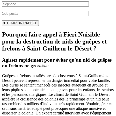
Pourquoi faire appel à Fieri Nuisible
pour la destruction de nids de guêpes et
frelons à Saint-Guilhem-le-Désert ?
Agissez rapidement pour éviter qu'un nid de guêpes
ou frelons ne grossisse
Guêpes et frelons installés près de chez vous à Saint-Guilhem-le-
Désert peuvent représenter un danger immédiat pour votre famille.
Dès qu’ils se sentent menacés ces insectes attaquent en groupe et
leurs piqûres sont potentiellement graves pour les enfants, les seniors
et les personnes allergiques. Le climat de Saint-Guilhem-le-Désert
accélère la croissance des colonies dès le printemps et un nid peut
rassembler des milliers d’individus très rapidement. Vouloir gérer ça
seul sans matériel adapté peut provoquer une attaque massive et
disperser la colonie. Un expert certifié intervient avec l’équipement