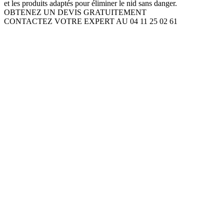
et les produits adaptés pour éliminer le nid sans danger.
OBTENEZ UN DEVIS GRATUITEMENT
CONTACTEZ VOTRE EXPERT AU 04 11 25 02 61