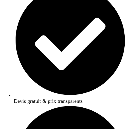
Devis gratuit & prix transparents