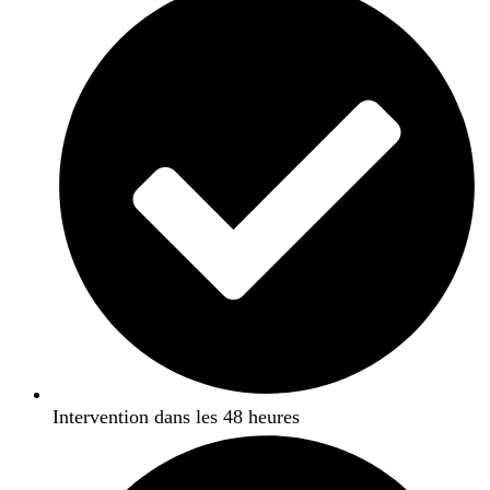
Intervention dans les 48 heures