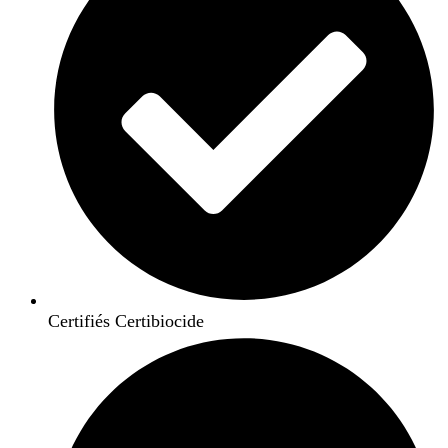
Certifiés Certibiocide