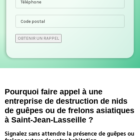
Pourquoi faire appel à une
entreprise de destruction de nids
de guêpes ou de frelons asiatiques
à Saint-Jean-Lasseille ?
Signalez sans attendre la présence de guêpes ou