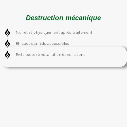
Destruction mécanique
Nid retiré physiquement après traitement
Efficace sur nids accessibles
Évite toute réinstallation dans la zone