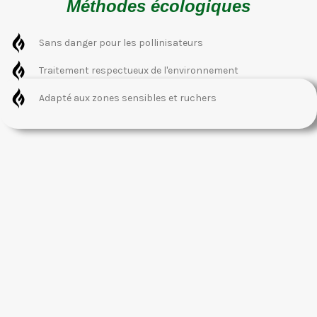
Méthodes écologiques
Sans danger pour les pollinisateurs
Traitement respectueux de l'environnement
Adapté aux zones sensibles et ruchers