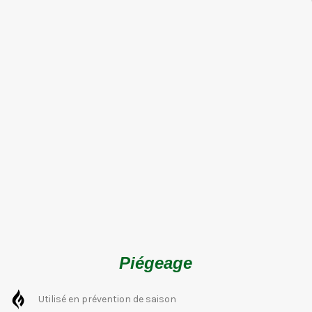
Piégeage
Utilisé en prévention de saison