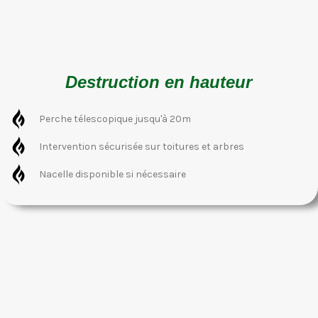
Destruction en hauteur
Perche télescopique jusqu'à 20m
Intervention sécurisée sur toitures et arbres
Nacelle disponible si nécessaire