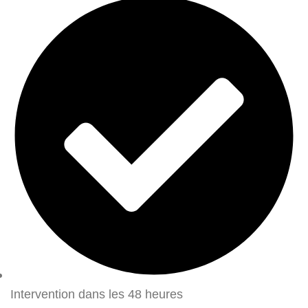
Intervention dans les 48 heures