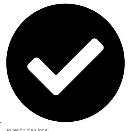
Un technicien local