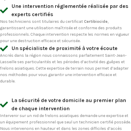
Une intervention réglementée réalisée par des
experts certifiés
Nos techniciens sont titulaires du certificat
Certibiocide
,
garantissant une utilisation maîtrisée et conforme des produits
professionnels. Chaque intervention respecte les normes en vigueur
pour une destruction efficace et sécurisée.
Un spécialiste de proximité à votre écoute
Ancrés dans la région nous connaissons parfaitement Saint-Jean-
Lasseille ses particularités et les périodes d’activité des guêpes et
frelons asiatiques. Cette expertise de terrain nous permet d’adapter
nos méthodes pour vous garantir une intervention efficace et
durable.
La sécurité de votre domicile au premier plan
de chaque intervention
Intervenir sur un nid de frelons asiatiques demande une expertise et
un équipement professionnel que seul un technicien certifié possède.
Nous intervenons en hauteur et dans les zones difficiles d’accès