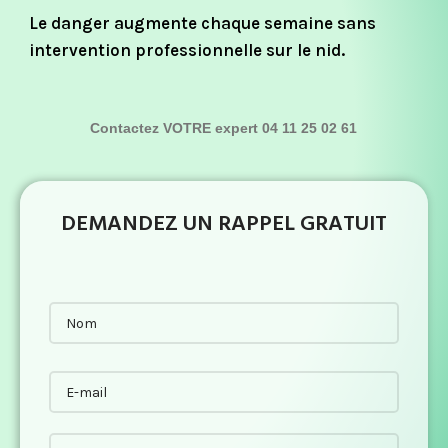
Le danger augmente chaque semaine sans
intervention professionnelle sur le nid.
Contactez VOTRE expert 04 11 25 02 61
DEMANDEZ UN RAPPEL GRATUIT