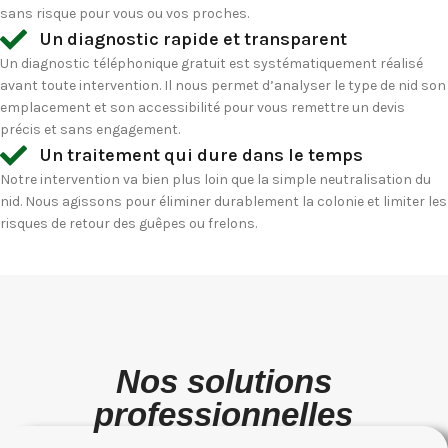
sans risque pour vous ou vos proches.
Un diagnostic rapide et transparent
Un diagnostic téléphonique gratuit est systématiquement réalisé
avant toute intervention. Il nous permet d’analyser le type de nid son
emplacement et son accessibilité pour vous remettre un devis
précis et sans engagement.
Un traitement qui dure dans le temps
Notre intervention va bien plus loin que la simple neutralisation du
nid. Nous agissons pour éliminer durablement la colonie et limiter les
risques de retour des guêpes ou frelons.
Nos solutions
professionnelles