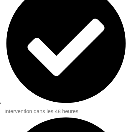
Intervention dans les 48 heures