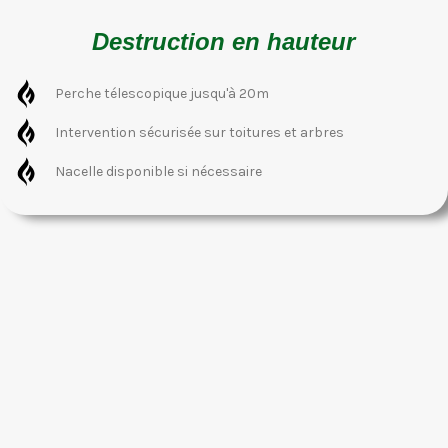
Destruction en hauteur
Perche télescopique jusqu'à 20m
Intervention sécurisée sur toitures et arbres
Nacelle disponible si nécessaire