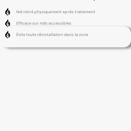
Nid retiré physiquement après traitement
Efficace sur nids accessibles
Évite toute réinstallation dans la zone