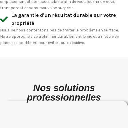
emplacement et son accessibilité afin de vous fournir un devis
transparent et sans mauvaise surprise.
La garantie d'un résultat durable sur votre
propriété
Nous ne nous contentons pas de traiter le problème en surface.
Notre approche vise à éliminer durablement le nid et à mettre en
place les conditions pour éviter toute récidive.
Nos solutions
professionnelles