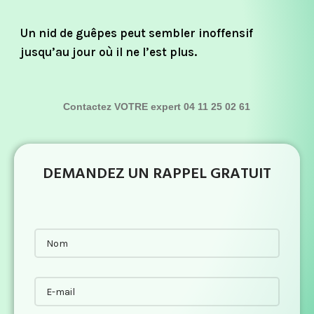
Un nid de guêpes peut sembler inoffensif
jusqu’au jour où il ne l’est plus.
Contactez VOTRE expert 04 11 25 02 61
DEMANDEZ UN RAPPEL GRATUIT