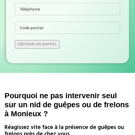
Pourquoi ne pas intervenir seul
sur un nid de guêpes ou de frelons
à Monieux ?
Réagissez vite face à la présence de guêpes ou
frelons près de chez vous