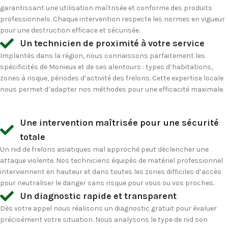
garantissant une utilisation maîtrisée et conforme des produits
professionnels. Chaque intervention respecte les normes en vigueur
pour une destruction efficace et sécurisée.
Un technicien de proximité à votre service
Implantés dans la région, nous connaissons parfaitement les
spécificités de Monieux et de ses alentours : types d’habitations,
zones à risque, périodes d’activité des frelons. Cette expertise locale
nous permet d’adapter nos méthodes pour une efficacité maximale.
Une intervention maîtrisée pour une sécurité
totale
Un nid de frelons asiatiques mal approché peut déclencher une
attaque violente. Nos techniciens équipés de matériel professionnel
interviennent en hauteur et dans toutes les zones difficiles d’accès
pour neutraliser le danger sans risque pour vous ou vos proches.
Un diagnostic rapide et transparent
Dès votre appel nous réalisons un diagnostic gratuit pour évaluer
précisément votre situation. Nous analysons le type de nid son