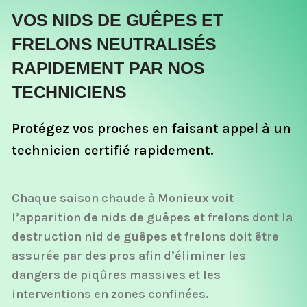
VOS NIDS DE GUÊPES ET
FRELONS NEUTRALISÉS
RAPIDEMENT PAR NOS
TECHNICIENS
Protégez vos proches en faisant appel à un
technicien certifié rapidement.
Chaque saison chaude à Monieux voit
l’apparition de nids de guêpes et frelons dont la
destruction nid de guêpes et frelons doit être
assurée par des pros afin d’éliminer les
dangers de piqûres massives et les
interventions en zones confinées.