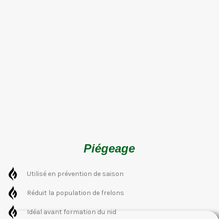
Piégeage
Utilisé en prévention de saison
Réduit la population de frelons
Idéal avant formation du nid