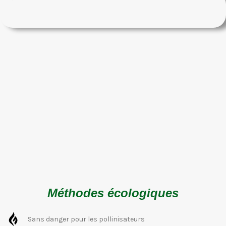
Méthodes écologiques
Sans danger pour les pollinisateurs