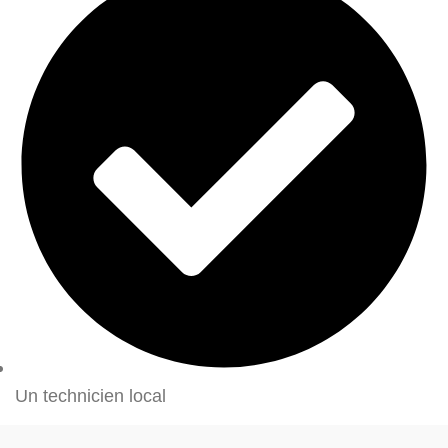
Un technicien local