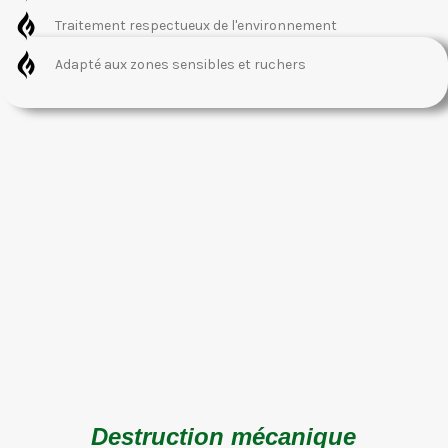
Traitement respectueux de l'environnement
Adapté aux zones sensibles et ruchers
Destruction mécanique