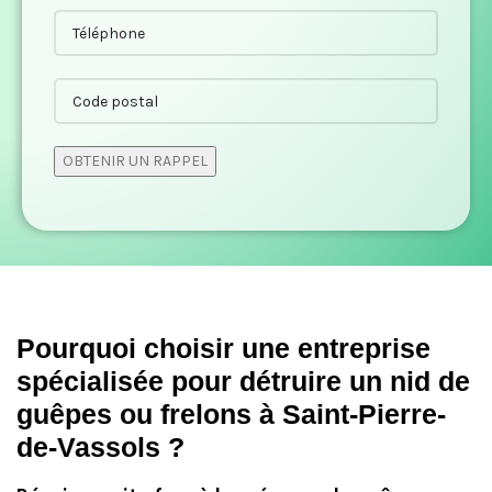
Pourquoi choisir une entreprise
spécialisée pour détruire un nid de
guêpes ou frelons à Saint-Pierre-
de-Vassols ?