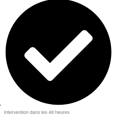
Intervention dans les 48 heures