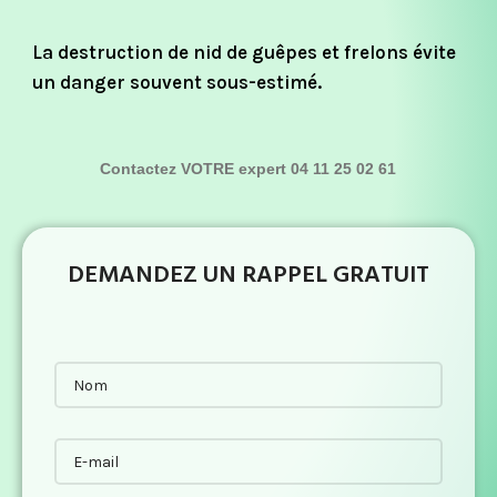
La destruction de nid de guêpes et frelons évite
un danger souvent sous-estimé.
Contactez VOTRE expert 04 11 25 02 61
DEMANDEZ UN RAPPEL GRATUIT