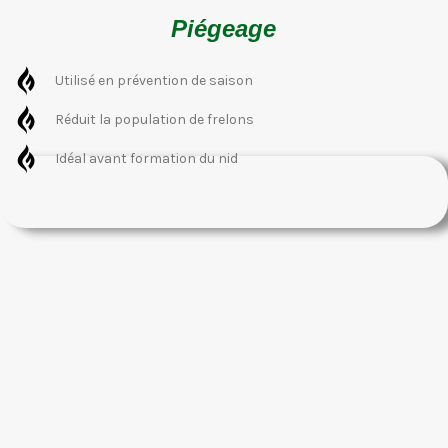
Piégeage
Utilisé en prévention de saison
Réduit la population de frelons
Idéal avant formation du nid