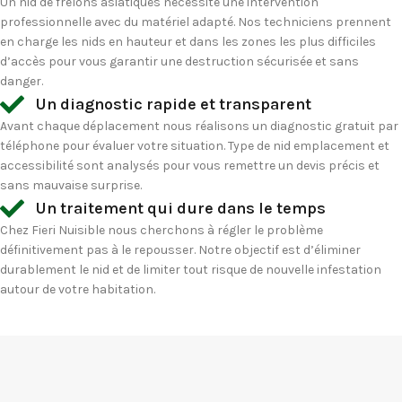
Un nid de frelons asiatiques nécessite une intervention
professionnelle avec du matériel adapté. Nos techniciens prennent
en charge les nids en hauteur et dans les zones les plus difficiles
d’accès pour vous garantir une destruction sécurisée et sans
danger.
Un diagnostic rapide et transparent
Avant chaque déplacement nous réalisons un diagnostic gratuit par
téléphone pour évaluer votre situation. Type de nid emplacement et
accessibilité sont analysés pour vous remettre un devis précis et
sans mauvaise surprise.
Un traitement qui dure dans le temps
Chez Fieri Nuisible nous cherchons à régler le problème
définitivement pas à le repousser. Notre objectif est d’éliminer
durablement le nid et de limiter tout risque de nouvelle infestation
autour de votre habitation.