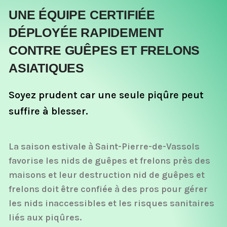
UNE ÉQUIPE CERTIFIÉE
DÉPLOYÉE RAPIDEMENT
CONTRE GUÊPES ET FRELONS
ASIATIQUES
Soyez prudent car une seule piqûre peut
suffire à blesser.
La saison estivale à Saint-Pierre-de-Vassols
favorise les nids de guêpes et frelons près des
maisons et leur destruction nid de guêpes et
frelons doit être confiée à des pros pour gérer
les nids inaccessibles et les risques sanitaires
liés aux piqûres.