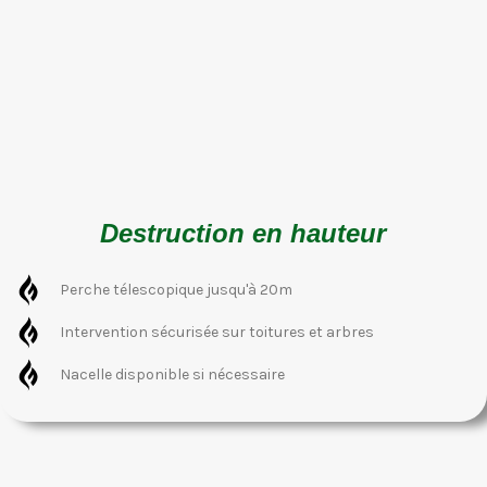
Destruction en hauteur
Perche télescopique jusqu'à 20m
Intervention sécurisée sur toitures et arbres
Nacelle disponible si nécessaire