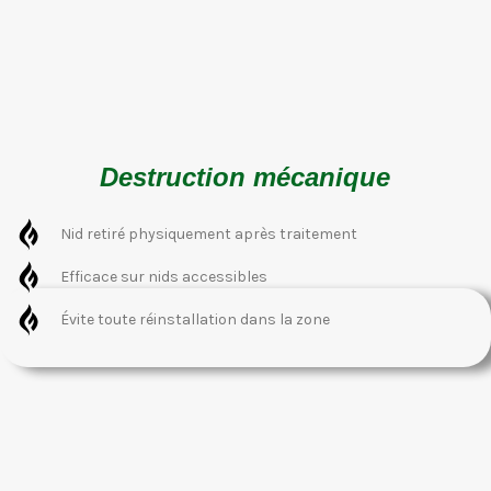
Destruction mécanique
Nid retiré physiquement après traitement
Efficace sur nids accessibles
Évite toute réinstallation dans la zone