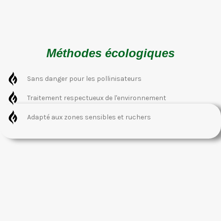
Méthodes écologiques
Sans danger pour les pollinisateurs
Traitement respectueux de l'environnement
Adapté aux zones sensibles et ruchers