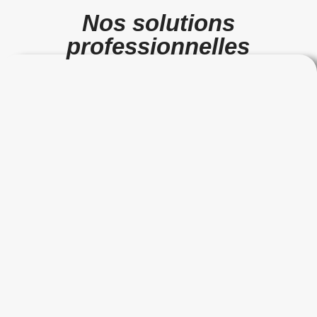
Nos solutions
professionnelles