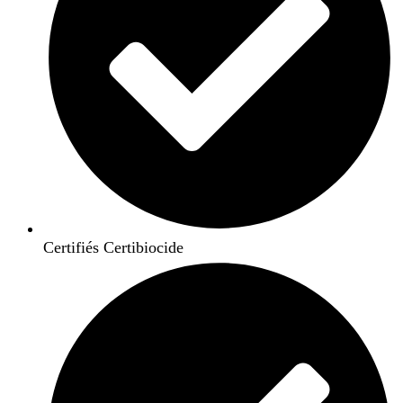
Certifiés Certibiocide