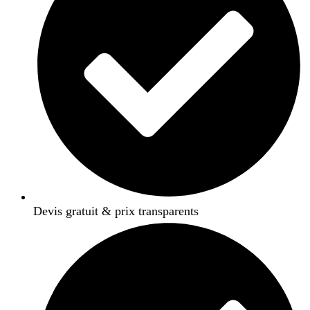
Devis gratuit & prix transparents