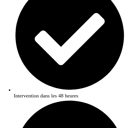
Intervention dans les 48 heures